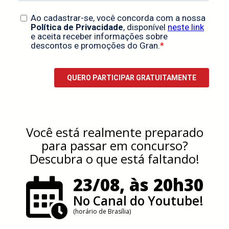
Você está realmente preparado
para passar em concurso?
Descubra o que está faltando!
23/08, às 20h30
No Canal do Youtube!
(horário de Brasília)