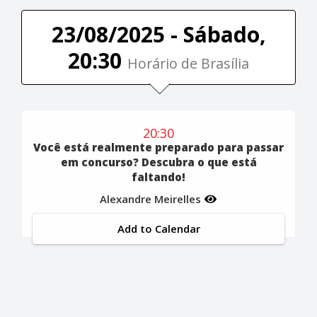
23/08/2025 - Sábado,
20:30
Horário de Brasília
20:30
Você está realmente preparado para passar
em concurso? Descubra o que está
faltando!
Alexandre Meirelles
Add to Calendar