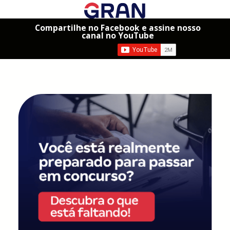
Compartilhe no Facebook e assine nosso
canal no YouTube