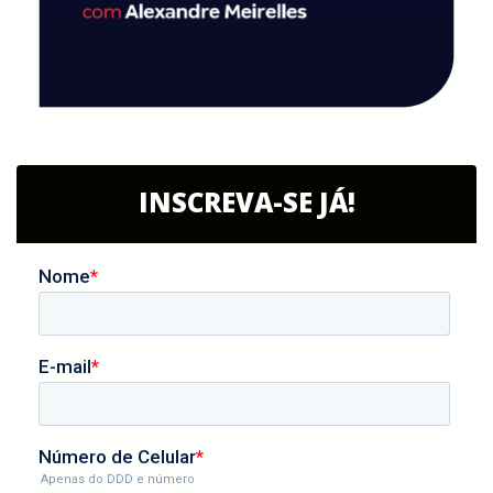
INSCREVA-SE JÁ!