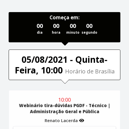
Começa em:
00
00
00
00
dia
hora
minuto
segundo
05/08/2021 - Quinta-
Feira, 10:00
Horário de Brasília
10:00
Webinário tira-dúvidas PGDF - Técnico |
Administração Geral e Pública
Renato Lacerda