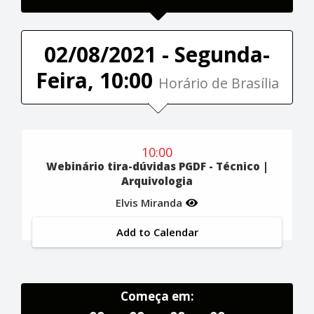
02/08/2021 - Segunda-
Feira, 10:00
Horário de Brasília
10:00
Webinário tira-dúvidas PGDF - Técnico |
Arquivologia
Elvis Miranda
Add to Calendar
Começa em: