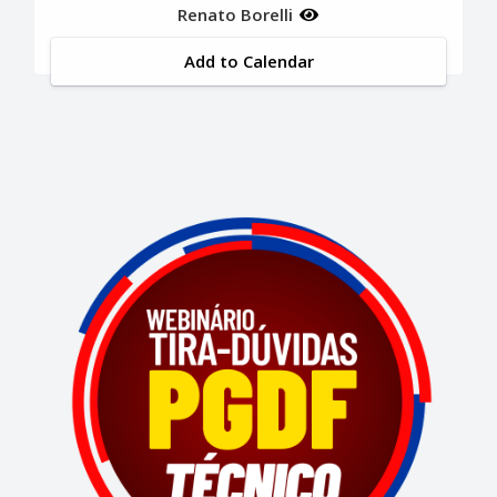
Renato Borelli
Add to Calendar