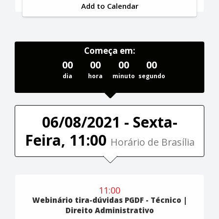
Add to Calendar
Começa em:
00
00
00
00
dia
hora
minuto
segundo
06/08/2021 - Sexta-
Feira, 11:00
Horário de Brasília
11:00
Webinário tira-dúvidas PGDF - Técnico |
Direito Administrativo