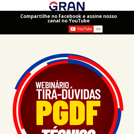
Compartilhe no Facebook e assine nosso
canal no YouTube