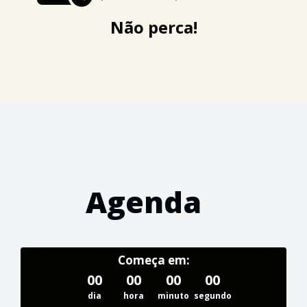
Não perca!
Agenda
Começa em:
00
00
00
00
dia
hora
minuto
segundo