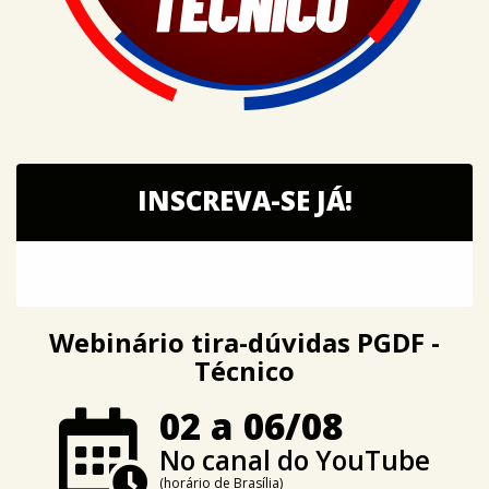
INSCREVA-SE JÁ!
Webinário tira-dúvidas PGDF -
Técnico
02 a 06/08
No canal do YouTube
(horário de Brasília)