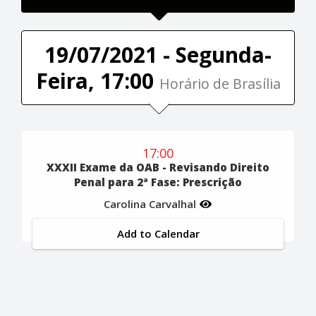
19/07/2021 - Segunda-
Feira, 17:00
Horário de Brasília
17:00
XXXII Exame da OAB - Revisando Direito
Penal para 2ª Fase: Prescrição
Carolina Carvalhal
Add to Calendar