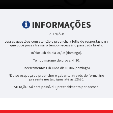
INFORMAÇÕES
ATENÇÃO:
Leia as questões com atenção e preencha a folha de respostas para
que você possa treinar o tempo necessário para cada tarefa.
Início: 08h do dia 01/06 (domingo).
Tempo máximo de prova: 4h30.
Encerramento: 12h30 do dia 01/06 (domingo).
Não se esqueça de preencher o gabarito através do formulário
presente nesta página até às 12h30.
ATENÇÃO: Só será possível 1 preenchimento por acesso.
'