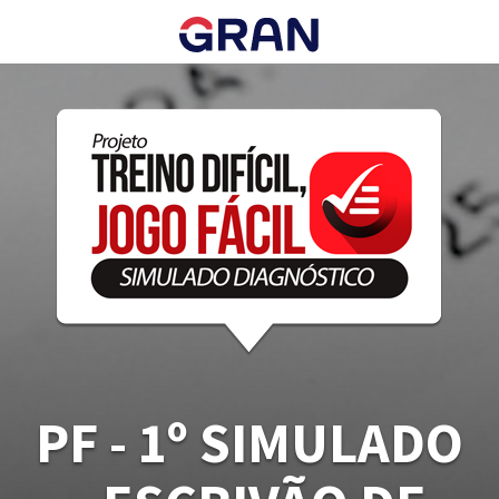
PF - 1º SIMULADO