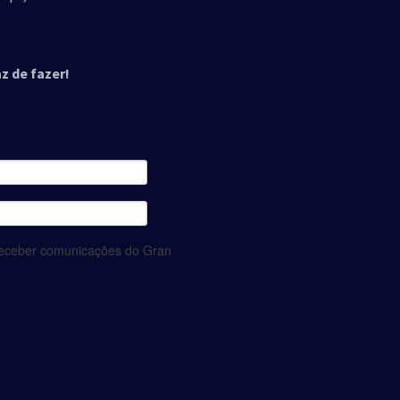
z de fazer!