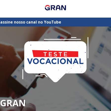
 assine nosso canal no YouTube
- GRAN