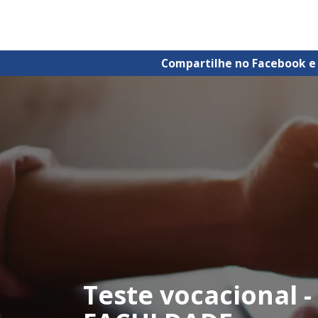
Compartilhe no Facebook e
Teste vocacional 