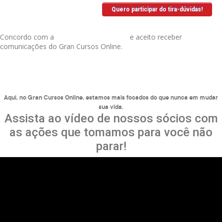
Concordo com a
Política de Privacidade
e aceito receber
comunicações do Gran Cursos Online.
Aqui, no Gran Cursos Online, estamos mais focados do que nunca em mudar
sua vida.
Assista ao vídeo de nossos sócios com
as ações que tomamos para você não
parar!