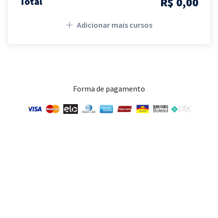
R$ 0,00
Total
Adicionar mais cursos
Forma de pagamento