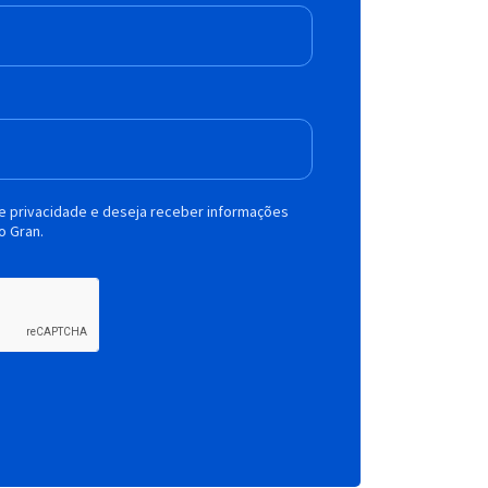
de privacidade e deseja receber informações
o Gran.