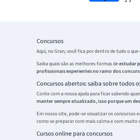
Concursos
Aqui, no Gran, você fica por dentro de tudo o q
Saiba quais são as melhores formas de
estudar p
profissionais experientes no ramo dos
concurs
Concursos abertos: saiba sobre todos 
Conte com a nossa ajuda para ficar sabendo quai
manter sempre atualizado, isso porque um descu
Em nosso site, pode-se visualizar os concursos
como se preparar com mais calma e com muito m
Cursos online para concursos