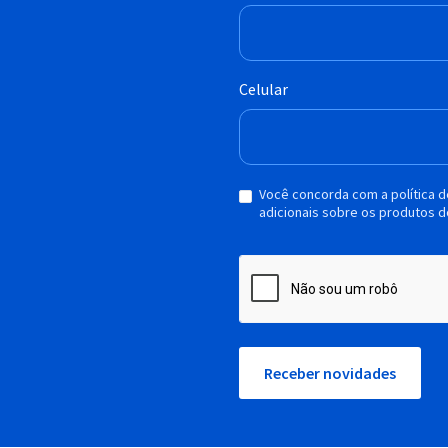
Celular
Você concorda com a política 
adicionais sobre os produtos d
Receber novidades