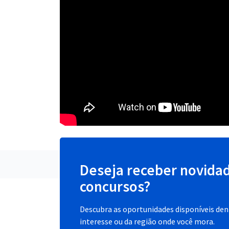
Deseja receber novida
concursos?
Descubra as oportunidades disponíveis dent
interesse ou da região onde você mora.