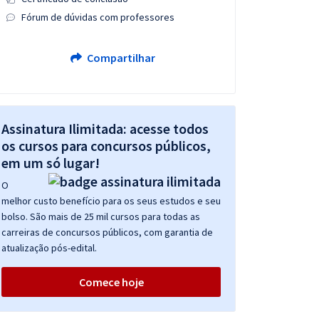
Fórum de dúvidas com professores
Compartilhar
Assinatura Ilimitada: acesse todos
os cursos para concursos públicos,
em um só lugar!
O
melhor custo benefício para os seus estudos e seu
bolso. São mais de 25 mil cursos para todas as
carreiras de concursos públicos, com garantia de
atualização pós-edital.
Comece hoje