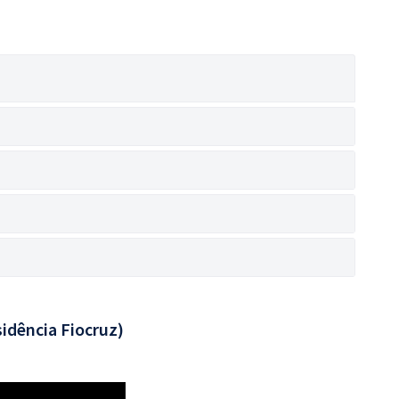
idência Fiocruz)