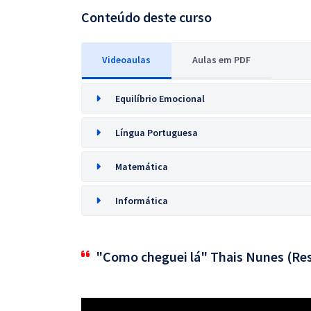
Conteúdo deste curso
Videoaulas
Aulas em PDF
Equilíbrio Emocional
Língua Portuguesa
Matemática
Informática
"Como cheguei lá" Thais Nunes (Res