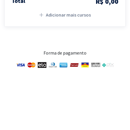
R$ 0,00
Total
Adicionar mais cursos
Forma de pagamento