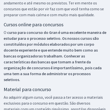
andamento e até mesmo os previstos. Ter em mente os
concursos que estão por vir faz com que você tenha como se
preparar com mais calma e com muito mais qualidade.
Cursos online para concursos
O
curso para concurso do Gran é uma excelente maneira de
estudar para o processo seletivo. Os nossos cursos são
constituídos por módulos elaborados por um corpo
docente experiente e que entende muito bem como as
bancas organizadoras trabalham. Conhecer as
características das bancas que tomam a frente da
organização de concursos é importantíssimo, pois cada
uma tem a sua forma de administrar os processos
seletivos.
Material para concurso
Ao adquirir algum curso, você passa a ter acesso a materiais
exclusivos para o concurso em questão. São diversos
materiais com um conteúdo riquíssimo, apostilas disponíveis