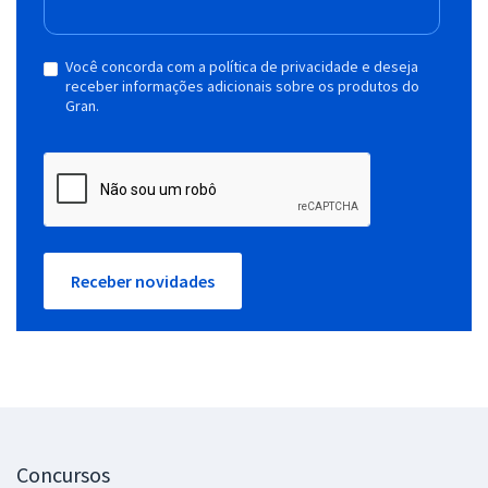
Você concorda com a política de privacidade e deseja
receber informações adicionais sobre os produtos do
Gran.
Receber novidades
Concursos