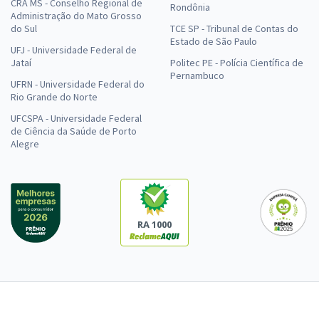
CRA MS - Conselho Regional de
Rondônia
Administração do Mato Grosso
do Sul
TCE SP - Tribunal de Contas do
Estado de São Paulo
UFJ - Universidade Federal de
Jataí
Politec PE - Polícia Científica de
Pernambuco
UFRN - Universidade Federal do
Rio Grande do Norte
UFCSPA - Universidade Federal
de Ciência da Saúde de Porto
Alegre
RA 1000