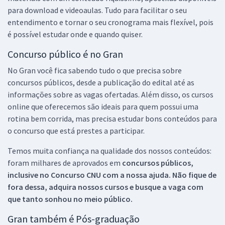
para download e videoaulas. Tudo para facilitar o seu
entendimento e tornar o seu cronograma mais flexível, pois
é possível estudar onde e quando quiser.
Concurso público é no Gran
No Gran você fica sabendo tudo o que precisa sobre
concursos públicos, desde a publicação do edital até as
informações sobre as vagas ofertadas. Além disso, os cursos
online que oferecemos são ideais para quem possui uma
rotina bem corrida, mas precisa estudar bons conteúdos para
o concurso que está prestes a participar.
Temos muita confiança na qualidade dos nossos conteúdos:
foram milhares de aprovados em
concursos públicos,
inclusive no
Concurso CNU
com a nossa ajuda. Não fique de
fora dessa, adquira nossos cursos e busque a vaga com
que tanto sonhou no meio público.
Gran também é Pós-graduação