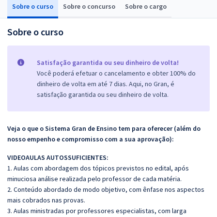
Sobre o curso
Sobre o concurso
Sobre o cargo
Sobre o curso
Satisfação garantida ou seu dinheiro de volta!
Você poderá efetuar o cancelamento e obter 100% do
dinheiro de volta em até 7 dias. Aqui, no Gran, é
satisfação garantida ou seu dinheiro de volta.
Veja o que o Sistema Gran de Ensino tem para oferecer (além do
nosso empenho e compromisso com a sua aprovação):
VIDEOAULAS AUTOSSUFICIENTES:
1. Aulas com abordagem dos tópicos previstos no edital, após
minuciosa análise realizada pelo professor de cada matéria.
2. Conteúdo abordado de modo objetivo, com ênfase nos aspectos
mais cobrados nas provas.
3. Aulas ministradas por professores especialistas, com larga