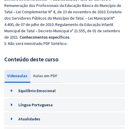
Remuneração dos Profissionais da Educação Básica do Município de
Tatuí – Lei Complementar N° 8, de 23 de novembro de 2010. Estatuto
dos Servidores Públicos do Município de Tatuí. – Lei Municipal N°
4.400, de 07 de julho de 2010. Regulamento da Educação Infantil
Municipal de Tatuí – Decreto Municipal nº 21.555, de 01 de setembro
de 2021.
Conhecimentos específicos.
5. Não será ministrado PDF Sintético.
Conteúdo deste curso
Videoaulas
Aulas em PDF
Equilíbrio Emocional
Língua Portuguesa
Atualidades