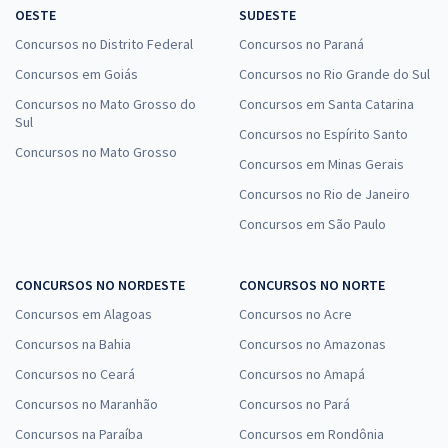
OESTE
SUDESTE
Concursos no Distrito Federal
Concursos no Paraná
Concursos em Goiás
Concursos no Rio Grande do Sul
Concursos no Mato Grosso do
Concursos em Santa Catarina
Sul
Concursos no Espírito Santo
Concursos no Mato Grosso
Concursos em Minas Gerais
Concursos no Rio de Janeiro
Concursos em São Paulo
CONCURSOS NO NORDESTE
CONCURSOS NO NORTE
Concursos em Alagoas
Concursos no Acre
Concursos na Bahia
Concursos no Amazonas
Concursos no Ceará
Concursos no Amapá
Concursos no Maranhão
Concursos no Pará
Concursos na Paraíba
Concursos em Rondônia