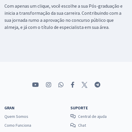
Com apenas um clique, você escolhe a sua Pós-graduação e
inicia a transformação da sua carreira. Contribuindo com a
sua jornada rumo a aprovação no concurso público que
almeja, e já com o título de especialista em sua área.
GRAN
SUPORTE
Quem Somos
Central de ajuda
Como Funciona
Chat