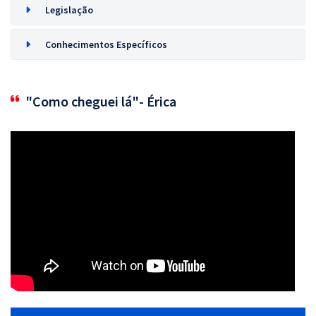
Legislação
Conhecimentos Específicos
"Como cheguei lá"- Érica