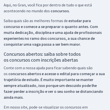
Aqui, no Gran, você fica por dentro de tudo o que está
acontecendo no mundo dos
concursos.
Saiba quais são as melhores formas de
estudar para
concurso e comece a se preparar o quanto antes. Com
muita dedicação, disciplina e uma ajuda de profissionais
experientes no ramo dos
concursos, a sua chance de
conquistar uma vaga passa a ser bem maior.
Concursos abertos: saiba sobre todos
os concursos com inscrições abertas
Conte com a nossa ajuda para ficar sabendo quais são
os
concursos abertos e acesse o edital para começar a sua
trajetória de estudo. É muito importante se manter
sempre atualizado, isso porque um descuido pode lhe
fazer perder a inscrição e ver o seu sonho se distanciando
ainda mais.
Em nosso site, pode-se visualizar os concursos em