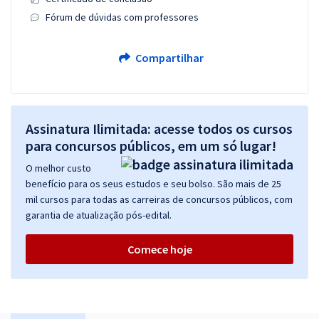
Fórum de dúvidas com professores
Compartilhar
Assinatura Ilimitada: acesse todos os cursos
para concursos públicos, em um só lugar!
O melhor custo
benefício para os seus estudos e seu bolso. São mais de 25
mil cursos para todas as carreiras de concursos públicos, com
garantia de atualização pós-edital.
Comece hoje