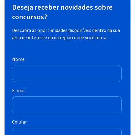
Deseja receber novidades sobre
concursos?
Descubra as oportunidades disponíveis dentro da sua
área de interesse ou da região onde você mora.
Nome
E-mail
Celular