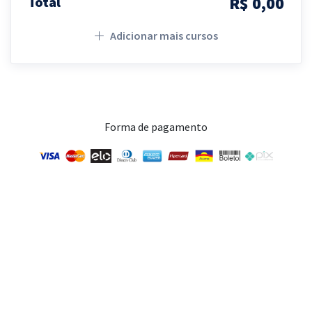
R$ 0,00
Total
Adicionar mais cursos
Forma de pagamento