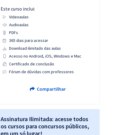
Este curso inclui:
Videoaulas
Audioaulas
PDFs
365 dias para acessar
Download ilimitado das aulas
Acesso no Android, iOS, Windows e Mac
Certificado de conclusão
Fórum de dúvidas com professores
Compartilhar
Assinatura Ilimitada: acesse todos
os cursos para concursos públicos,
em um só lugar!