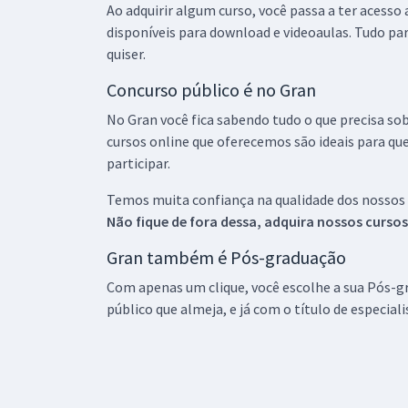
Ao adquirir algum curso, você passa a ter acesso
disponíveis para download e videoaulas. Tudo par
quiser.
Concurso público é no Gran
No Gran você fica sabendo tudo o que precisa sob
cursos online que oferecemos são ideais para qu
participar.
Temos muita confiança na qualidade dos nossos
Não fique de fora dessa, adquira nossos curso
Gran também é Pós-graduação
Com apenas um clique, você escolhe a sua Pós-gr
público que almeja, e já com o título de especial