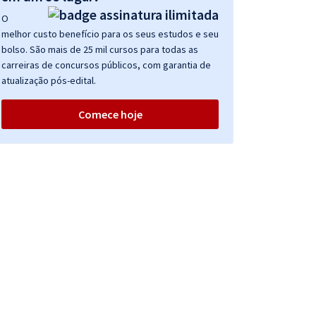
O
melhor custo benefício para os seus estudos e seu
bolso. São mais de 25 mil cursos para todas as
carreiras de concursos públicos, com garantia de
atualização pós-edital.
Comece hoje