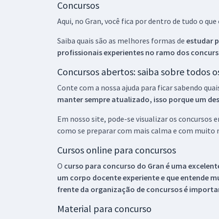
Concursos
Aqui, no Gran, você fica por dentro de tudo o q
Saiba quais são as melhores formas de
estudar p
profissionais experientes no ramo dos
concurs
Concursos abertos: saiba sobre todos 
Conte com a nossa ajuda para ficar sabendo quai
manter sempre atualizado, isso porque um descu
Em nosso site, pode-se visualizar os concursos
como se preparar com mais calma e com muito m
Cursos online para concursos
O
curso para concurso do Gran é uma excelente
um corpo docente experiente e que entende m
frente da organização de concursos é importan
Material para concurso