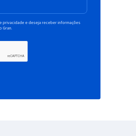
de privacidade e deseja receber informações
o Gran.