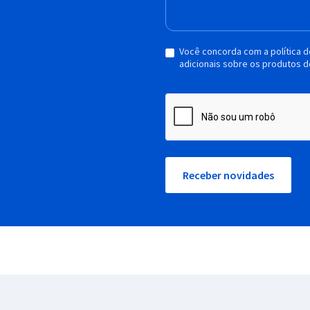
Você concorda com a política 
adicionais sobre os produtos d
Receber novidades