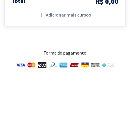
R$ 0,00
Total
Adicionar mais cursos
Forma de pagamento