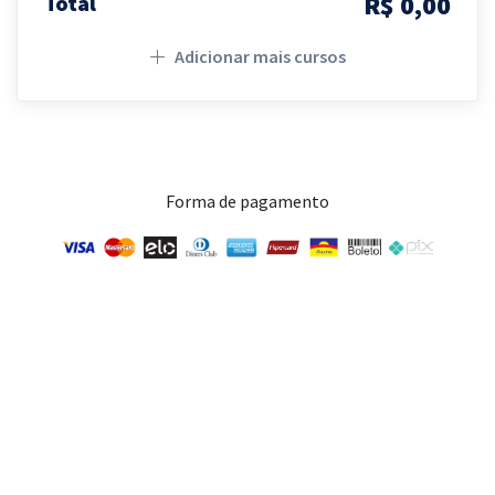
R$ 0,00
Total
Adicionar mais cursos
Forma de pagamento