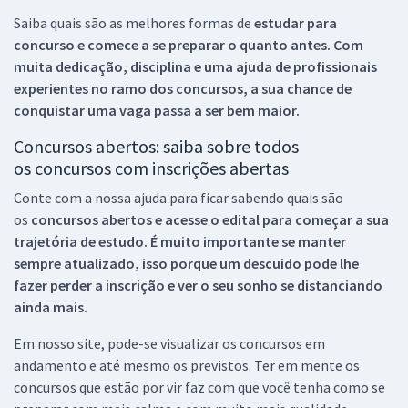
Saiba quais são as melhores formas de
estudar para
concurso e comece a se preparar o quanto antes. Com
muita dedicação, disciplina e uma ajuda de profissionais
experientes no ramo dos
concursos, a sua chance de
conquistar uma vaga passa a ser bem maior.
Concursos abertos: saiba sobre todos
os concursos com inscrições abertas
Conte com a nossa ajuda para ficar sabendo quais são
os
concursos abertos e acesse o edital para começar a sua
trajetória de estudo. É muito importante se manter
sempre atualizado, isso porque um descuido pode lhe
fazer perder a inscrição e ver o seu sonho se distanciando
ainda mais.
Em nosso site, pode-se visualizar os concursos em
andamento e até mesmo os previstos. Ter em mente os
concursos que estão por vir faz com que você tenha como se