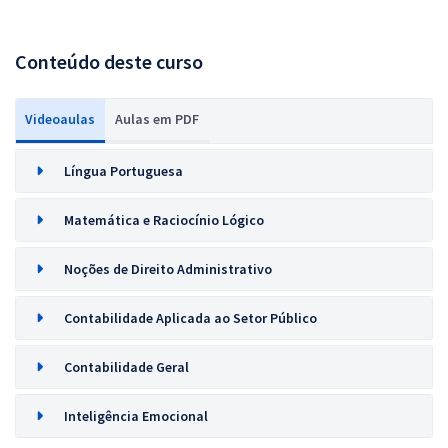
Conteúdo deste curso
Videoaulas
Aulas em PDF
Língua Portuguesa
Matemática e Raciocínio Lógico
Noções de Direito Administrativo
Contabilidade Aplicada ao Setor Público
Contabilidade Geral
Inteligência Emocional