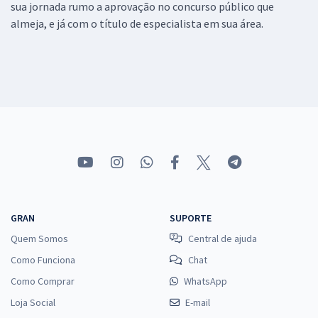
sua jornada rumo a aprovação no concurso público que
almeja, e já com o título de especialista em sua área.
GRAN
SUPORTE
Quem Somos
Central de ajuda
Como Funciona
Chat
Como Comprar
WhatsApp
Loja Social
E-mail