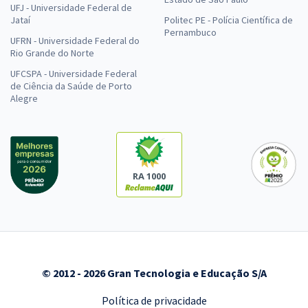
UFJ - Universidade Federal de
Jataí
Politec PE - Polícia Científica de
Pernambuco
UFRN - Universidade Federal do
Rio Grande do Norte
UFCSPA - Universidade Federal
de Ciência da Saúde de Porto
Alegre
RA 1000
© 2012 - 2026 Gran Tecnologia e Educação S/A
Política de privacidade