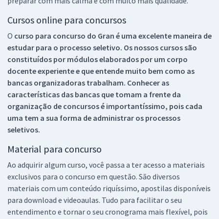
preparar com mais calma e com muito mais qualidade.
Cursos online para concursos
O
curso para concurso do Gran é uma excelente maneira de
estudar para o processo seletivo. Os nossos cursos são
constituídos por módulos elaborados por um corpo
docente experiente e que entende muito bem como as
bancas organizadoras trabalham. Conhecer as
características das bancas que tomam a frente da
organização de concursos é importantíssimo, pois cada
uma tem a sua forma de administrar os processos
seletivos.
Material para concurso
Ao adquirir algum curso, você passa a ter acesso a materiais
exclusivos para o concurso em questão. São diversos
materiais com um conteúdo riquíssimo, apostilas disponíveis
para download e videoaulas. Tudo para facilitar o seu
entendimento e tornar o seu cronograma mais flexível, pois