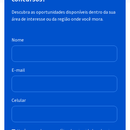
Descubra as oportunidades disponíveis dentro da sua
área de interesse ou da região onde você mora.
Nome
E-mail
Celular