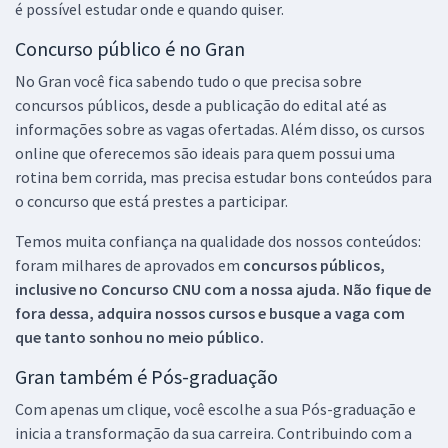
é possível estudar onde e quando quiser.
Concurso público é no Gran
No Gran você fica sabendo tudo o que precisa sobre
concursos públicos, desde a publicação do edital até as
informações sobre as vagas ofertadas. Além disso, os cursos
online que oferecemos são ideais para quem possui uma
rotina bem corrida, mas precisa estudar bons conteúdos para
o concurso que está prestes a participar.
Temos muita confiança na qualidade dos nossos conteúdos:
foram milhares de aprovados em
concursos públicos,
inclusive no
Concurso CNU
com a nossa ajuda. Não fique de
fora dessa, adquira nossos cursos e busque a vaga com
que tanto sonhou no meio público.
Gran também é Pós-graduação
Com apenas um clique, você escolhe a sua Pós-graduação e
inicia a transformação da sua carreira. Contribuindo com a