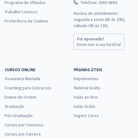
Programa de Afiliados
Telefone: 3003-0894
Trabalhe Conosco
Horário de atendimento:
segunda a sexta (8h às 20h),
Preferência de Cookies
sábado (9h às 13h).
Foi aprovado?
Envie-nos a sua história!
CURSOS ONLINE
PÁGINAS ÚTEIS
Assinatura Ilimitada
Depoimentos
Coaching para Concursos
Material Grátis
Exame de Ordem
Aulas ao Vivo
Graduação
Aulas Grátis
Pós-Graduação
Sugerir Curso
Cursos por Concurso
Cursos por Carreira