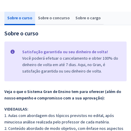
Sobre o curso
Sobre o concurso
Sobre o cargo
Sobre o curso
Satisfação garantida ou seu dinheiro de volta!
Você poderá efetuar o cancelamento e obter 100% do
dinheiro de volta em até 7 dias. Aqui, no Gran, é
satisfação garantida ou seu dinheiro de volta.
Veja o que o Sistema Gran de Ensino tem para oferecer (além do
nosso empenho e compromisso com a sua aprovação):
VIDEOAULAS:
1. Aulas com abordagem dos tópicos previstos no edital, após
minuciosa análise realizada pelo professor de cada matéria.
2. Conteúdo abordado de modo objetivo, com ênfase nos aspectos