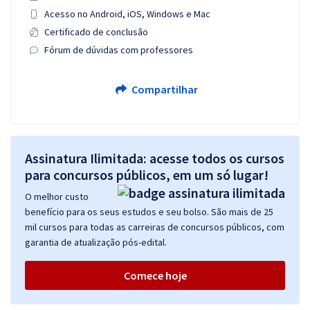
Acesso no Android, iOS, Windows e Mac
Certificado de conclusão
Fórum de dúvidas com professores
Compartilhar
Assinatura Ilimitada: acesse todos os cursos
para concursos públicos, em um só lugar!
O melhor custo
benefício para os seus estudos e seu bolso. São mais de 25
mil cursos para todas as carreiras de concursos públicos, com
garantia de atualização pós-edital.
Comece hoje