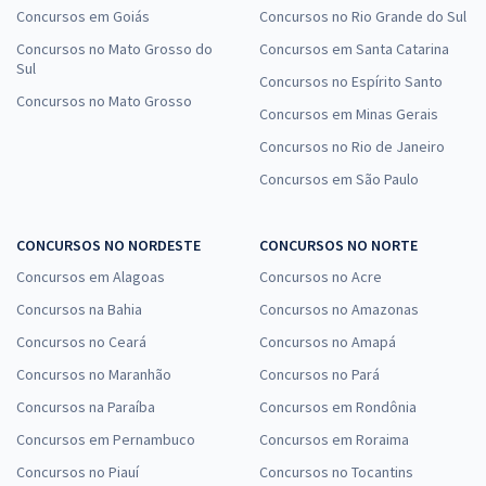
Concursos em Goiás
Concursos no Rio Grande do Sul
Concursos no Mato Grosso do
Concursos em Santa Catarina
Sul
Concursos no Espírito Santo
Concursos no Mato Grosso
Concursos em Minas Gerais
Concursos no Rio de Janeiro
Concursos em São Paulo
CONCURSOS NO NORDESTE
CONCURSOS NO NORTE
Concursos em Alagoas
Concursos no Acre
Concursos na Bahia
Concursos no Amazonas
Concursos no Ceará
Concursos no Amapá
Concursos no Maranhão
Concursos no Pará
Concursos na Paraíba
Concursos em Rondônia
Concursos em Pernambuco
Concursos em Roraima
Concursos no Piauí
Concursos no Tocantins