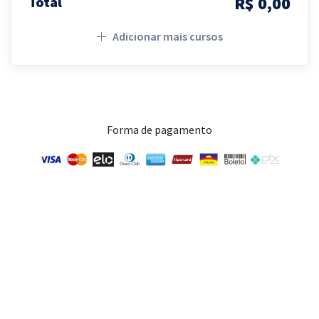
R$ 0,00
Total
Adicionar mais cursos
Forma de pagamento