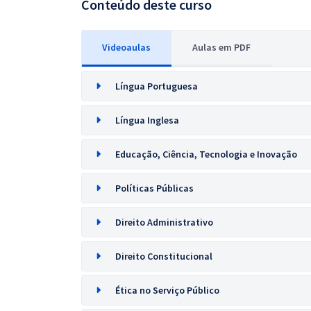
Conteúdo deste curso
Videoaulas
Aulas em PDF
Língua Portuguesa
Língua Inglesa
Educação, Ciência, Tecnologia e Inovação
Políticas Públicas
Direito Administrativo
Direito Constitucional
Ética no Serviço Público