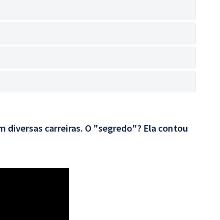
 diversas carreiras. O "segredo"? Ela contou