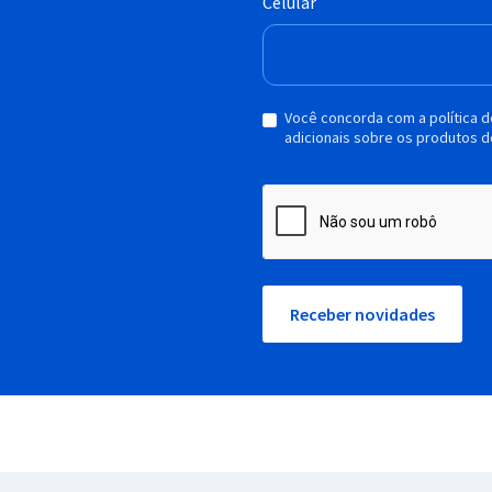
Celular
Você concorda com a política 
adicionais sobre os produtos d
Receber novidades