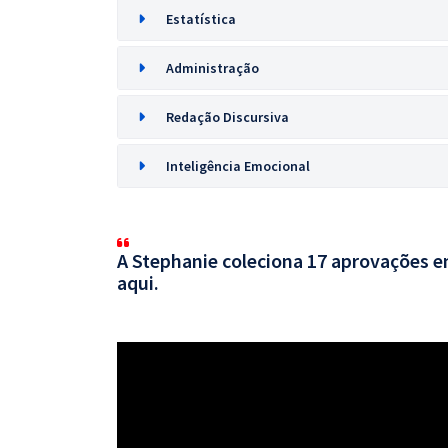
Estatística
Administração
Redação Discursiva
Inteligência Emocional
A Stephanie coleciona 17 aprovações em
aqui.