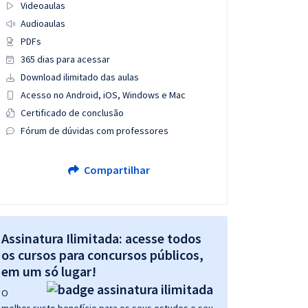
Videoaulas
Audioaulas
PDFs
365 dias para acessar
Download ilimitado das aulas
Acesso no Android, iOS, Windows e Mac
Certificado de conclusão
Fórum de dúvidas com professores
Compartilhar
Assinatura Ilimitada: acesse todos
os cursos para concursos públicos,
em um só lugar!
O