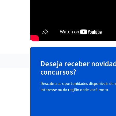
Deseja receber novida
concursos?
Descubra as oportunidades disponíveis dent
interesse ou da região onde você mora.