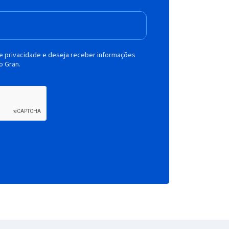
de privacidade e deseja receber informações
o Gran.