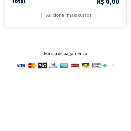
R$ 0,00
Total
Adicionar mais cursos
Forma de pagamento