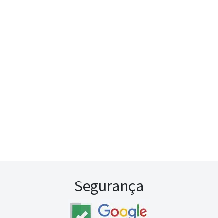
Segurança