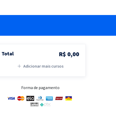
R$ 0,00
Total
Adicionar mais cursos
Forma de pagamento