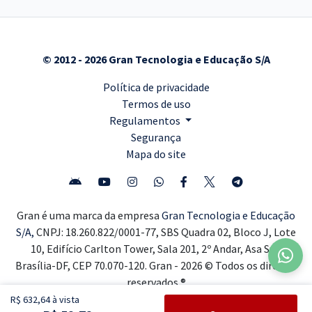
© 2012 - 2026 Gran Tecnologia e Educação S/A
Política de privacidade
Termos de uso
Regulamentos
Segurança
Mapa do site
Gran é uma marca da empresa
Gran Tecnologia e Educação
S/A,
CNPJ: 18.260.822/0001-77, SBS Quadra 02, Bloco J, Lote
10, Edifício Carlton Tower, Sala 201, 2º Andar, Asa Sul,
Brasília-DF, CEP 70.070-120. Gran - 2026 © Todos os direitos
reservados ®
R$ 632,64 à vista