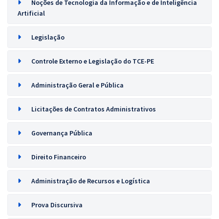
Noções de Tecnologia da Informação e de Inteligência
Artificial
Legislação
Controle Externo e Legislação do TCE-PE
Administração Geral e Pública
Licitações de Contratos Administrativos
Governança Pública
Direito Financeiro
Administração de Recursos e Logística
Prova Discursiva