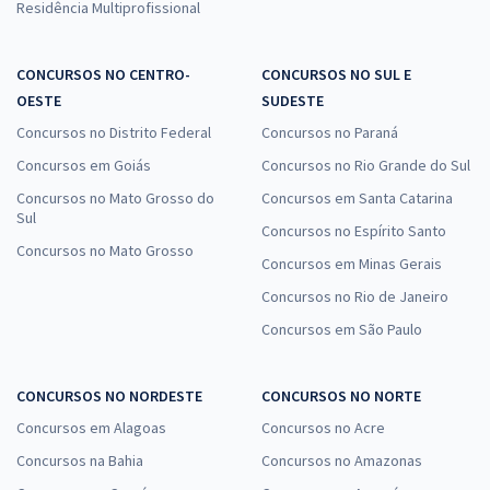
Residência Multiprofissional
CONCURSOS NO CENTRO-
CONCURSOS NO SUL E
OESTE
SUDESTE
Concursos no Distrito Federal
Concursos no Paraná
Concursos em Goiás
Concursos no Rio Grande do Sul
Concursos no Mato Grosso do
Concursos em Santa Catarina
Sul
Concursos no Espírito Santo
Concursos no Mato Grosso
Concursos em Minas Gerais
Concursos no Rio de Janeiro
Concursos em São Paulo
CONCURSOS NO NORDESTE
CONCURSOS NO NORTE
Concursos em Alagoas
Concursos no Acre
Concursos na Bahia
Concursos no Amazonas