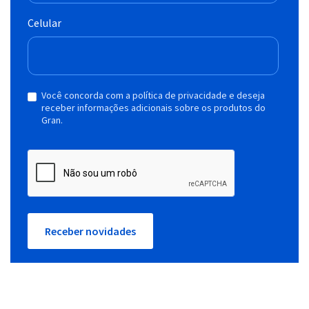
Celular
Você concorda com a política de privacidade e deseja
receber informações adicionais sobre os produtos do
Gran.
Receber novidades