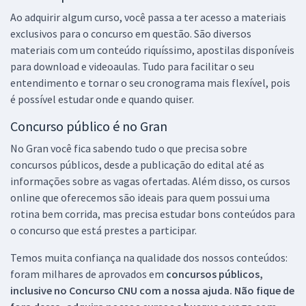
Ao adquirir algum curso, você passa a ter acesso a materiais
exclusivos para o concurso em questão. São diversos
materiais com um conteúdo riquíssimo, apostilas disponíveis
para download e videoaulas. Tudo para facilitar o seu
entendimento e tornar o seu cronograma mais flexível, pois
é possível estudar onde e quando quiser.
Concurso público é no Gran
No Gran você fica sabendo tudo o que precisa sobre
concursos públicos, desde a publicação do edital até as
informações sobre as vagas ofertadas. Além disso, os cursos
online que oferecemos são ideais para quem possui uma
rotina bem corrida, mas precisa estudar bons conteúdos para
o concurso que está prestes a participar.
Temos muita confiança na qualidade dos nossos conteúdos:
foram milhares de aprovados em
concursos públicos,
inclusive no
Concurso CNU
com a nossa ajuda. Não fique de