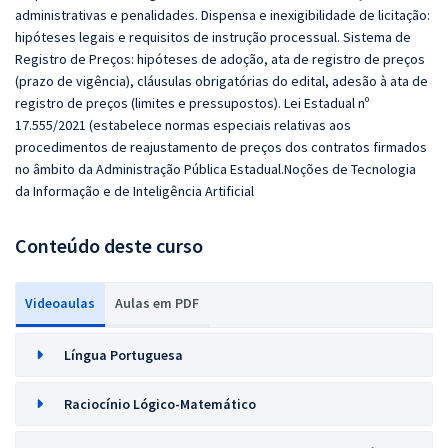
administrativas e penalidades. Dispensa e inexigibilidade de licitação:
hipóteses legais e requisitos de instrução processual. Sistema de
Registro de Preços: hipóteses de adoção, ata de registro de preços
(prazo de vigência), cláusulas obrigatórias do edital, adesão à ata de
registro de preços (limites e pressupostos). Lei Estadual nº
17.555/2021 (estabelece normas especiais relativas aos
procedimentos de reajustamento de preços dos contratos firmados
no âmbito da Administração Pública Estadual.Noções de Tecnologia
da Informação e de Inteligência Artificial
Conteúdo deste curso
Videoaulas
Aulas em PDF
Língua Portuguesa
Raciocínio Lógico-Matemático