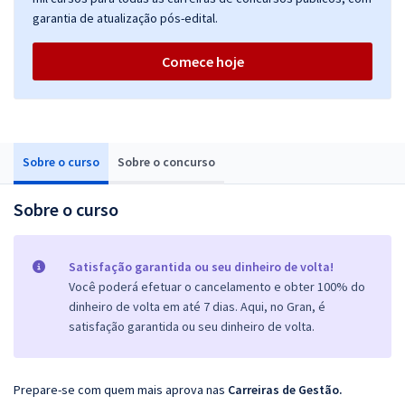
garantia de atualização pós-edital.
Comece hoje
Sobre o curso
Sobre o concurso
Sobre o curso
Satisfação garantida ou seu dinheiro de volta!
Você poderá efetuar o cancelamento e obter 100% do
dinheiro de volta em até 7 dias. Aqui, no Gran, é
satisfação garantida ou seu dinheiro de volta.
Prepare-se com quem mais aprova nas
Carreiras de Gestão
.