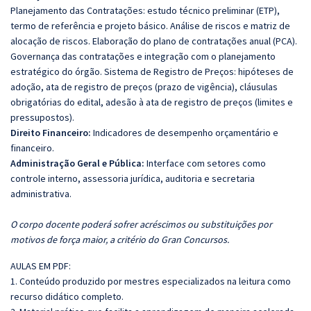
Planejamento das Contratações: estudo técnico preliminar (ETP),
termo de referência e projeto básico. Análise de riscos e matriz de
alocação de riscos. Elaboração do plano de contratações anual (PCA).
Governança das contratações e integração com o planejamento
estratégico do órgão. Sistema de Registro de Preços: hipóteses de
adoção, ata de registro de preços (prazo de vigência), cláusulas
obrigatórias do edital, adesão à ata de registro de preços (limites e
pressupostos).
Direito Financeiro:
Indicadores de desempenho orçamentário e
financeiro.
Administração Geral e Pública:
Interface com setores como
controle interno, assessoria jurídica, auditoria e secretaria
administrativa.
O corpo docente poderá sofrer acréscimos ou substituições por
motivos de força maior, a critério do Gran Concursos.
AULAS EM PDF:
1. Conteúdo produzido por mestres especializados na leitura como
recurso didático completo.