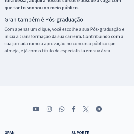
fora dessa, adquira nossos cursos e busque a vaga com
que tanto sonhou no meio público.
Gran também é Pós-graduação
Com apenas um clique, você escolhe a sua Pós-graduação e
inicia a transformação da sua carreira. Contribuindo com a
sua jornada rumo a aprovação no concurso público que
almeja, e já com o título de especialista em sua área.
GRAN
SUPORTE