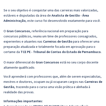
Se o seu objetivo é conquistar uma das carreiras mais valorizadas,
estáveis e disputadas da área de
Analista de Gestão - Área
Administração
, este curso foi desenvolvido exatamente para você.
O
Gran Concursos
, referência nacional em preparação para
concursos públicos, reuniu um time de professores consagrados,
experientes e atuantes nas
Carreiras de Gestão
para oferecer uma
preparação atualizada e totalmente focada em aprovação para o
certame da
TCE PE - Tribunal de Contas do Estado de Pernambuco.
O maior diferencial do
Gran Concursos
está no seu corpo docente
altamente qualificado.
Você aprenderá com professores que, além de serem especialistas,
mestres e doutores, ocupam ou já ocuparam cargos nas
Carreiras de
Gestão
, trazendo para o curso uma visão prática e alinhada à
realidade das provas.
Informações importantes: