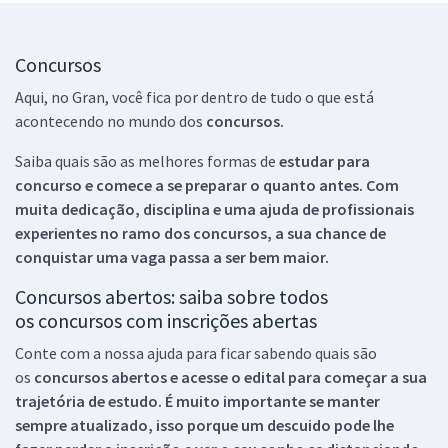
Concursos
Aqui, no Gran, você fica por dentro de tudo o que está
acontecendo no mundo dos
concursos.
Saiba quais são as melhores formas de
estudar para
concurso e comece a se preparar o quanto antes. Com
muita dedicação, disciplina e uma ajuda de profissionais
experientes no ramo dos
concursos, a sua chance de
conquistar uma vaga passa a ser bem maior.
Concursos abertos: saiba sobre todos
os concursos com inscrições abertas
Conte com a nossa ajuda para ficar sabendo quais são
os
concursos abertos e acesse o edital para começar a sua
trajetória de estudo. É muito importante se manter
sempre atualizado, isso porque um descuido pode lhe