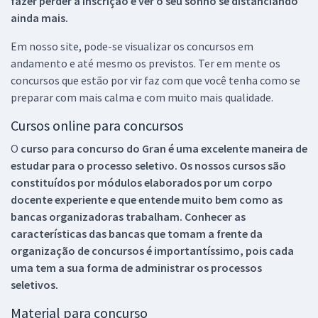
fazer perder a inscrição e ver o seu sonho se distanciando
ainda mais.
Em nosso site, pode-se visualizar os concursos em
andamento e até mesmo os previstos. Ter em mente os
concursos que estão por vir faz com que você tenha como se
preparar com mais calma e com muito mais qualidade.
Cursos online para concursos
O
curso para concurso do Gran é uma excelente maneira de
estudar para o processo seletivo. Os nossos cursos são
constituídos por módulos elaborados por um corpo
docente experiente e que entende muito bem como as
bancas organizadoras trabalham. Conhecer as
características das bancas que tomam a frente da
organização de concursos é importantíssimo, pois cada
uma tem a sua forma de administrar os processos
seletivos.
Material para concurso