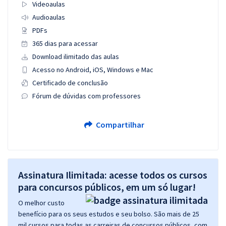
Videoaulas
Audioaulas
PDFs
365 dias para acessar
Download ilimitado das aulas
Acesso no Android, iOS, Windows e Mac
Certificado de conclusão
Fórum de dúvidas com professores
Compartilhar
Assinatura Ilimitada: acesse todos os cursos
para concursos públicos, em um só lugar!
O melhor custo
benefício para os seus estudos e seu bolso. São mais de 25
mil cursos para todas as carreiras de concursos públicos, com