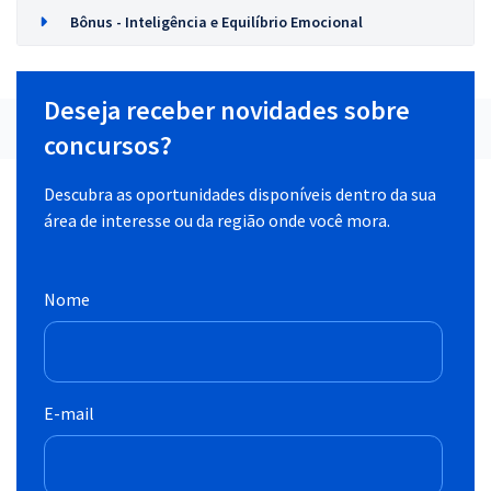
Bônus - Inteligência e Equilíbrio Emocional
Deseja receber novidades sobre
concursos?
Descubra as oportunidades disponíveis dentro da sua
área de interesse ou da região onde você mora.
Nome
E-mail