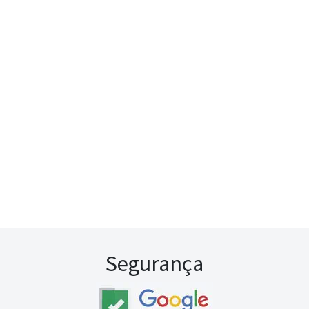
Segurança