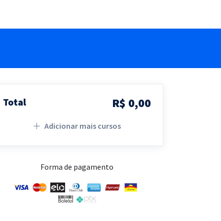
R$ 0,00
Total
Adicionar mais cursos
Forma de pagamento