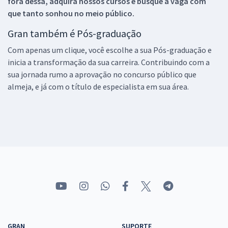
fora dessa, adquira nossos cursos e busque a vaga com
que tanto sonhou no meio público.
Gran também é Pós-graduação
Com apenas um clique, você escolhe a sua Pós-graduação e
inicia a transformação da sua carreira. Contribuindo com a
sua jornada rumo a aprovação no concurso público que
almeja, e já com o título de especialista em sua área.
GRAN
SUPORTE