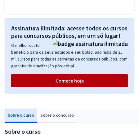
Assinatura Ilimitada: acesse todos os cursos
para concursos públicos, em um só lugar!
O melhor custo
benefício para os seus estudos e seu bolso. São mais de 25
mil cursos para todas as carreiras de concursos públicos, com
garantia de atualização pós-edital.
Comece hoje
Sobre o curso
Sobre o concurso
Sobre o curso