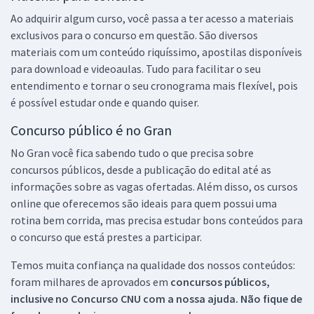
Ao adquirir algum curso, você passa a ter acesso a materiais
exclusivos para o concurso em questão. São diversos
materiais com um conteúdo riquíssimo, apostilas disponíveis
para download e videoaulas. Tudo para facilitar o seu
entendimento e tornar o seu cronograma mais flexível, pois
é possível estudar onde e quando quiser.
Concurso público é no Gran
No Gran você fica sabendo tudo o que precisa sobre
concursos públicos, desde a publicação do edital até as
informações sobre as vagas ofertadas. Além disso, os cursos
online que oferecemos são ideais para quem possui uma
rotina bem corrida, mas precisa estudar bons conteúdos para
o concurso que está prestes a participar.
Temos muita confiança na qualidade dos nossos conteúdos:
foram milhares de aprovados em
concursos públicos,
inclusive no
Concurso CNU
com a nossa ajuda. Não fique de