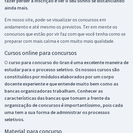
fazer perder a inscrição e ver o seu sonho se distanciando
ainda mais.
Em nosso site, pode-se visualizar os concursos em
andamento e até mesmo os previstos. Ter em mente os
concursos que estão por vir faz com que você tenha como se
preparar com mais calma e com muito mais qualidade.
Cursos online para concursos
O
curso para concurso do Gran é uma excelente maneira de
estudar para o processo seletivo. Os nossos cursos são
constituídos por módulos elaborados por um corpo
docente experiente e que entende muito bem como as
bancas organizadoras trabalham. Conhecer as
características das bancas que tomam a frente da
organização de concursos é importantíssimo, pois cada
uma tem a sua forma de administrar os processos
seletivos.
Material para concurso