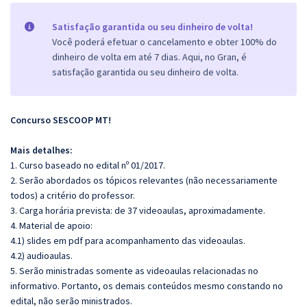
Satisfação garantida ou seu dinheiro de volta!
Você poderá efetuar o cancelamento e obter 100% do
dinheiro de volta em até 7 dias. Aqui, no Gran, é
satisfação garantida ou seu dinheiro de volta.
Concurso SESCOOP MT!
Mais detalhes:
1. Curso baseado no edital nº 01/2017.
2. Serão abordados os tópicos relevantes (não necessariamente
todos) a critério do professor.
3. Carga horária prevista: de 37 videoaulas, aproximadamente.
4. Material de apoio:
4.1) slides em pdf para acompanhamento das videoaulas.
4.2) audioaulas.
5. Serão ministradas somente as videoaulas relacionadas no
informativo. Portanto, os demais conteúdos mesmo constando no
edital, não serão ministrados.