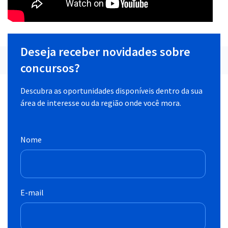
Deseja receber novidades sobre
concursos?
Descubra as oportunidades disponíveis dentro da sua
área de interesse ou da região onde você mora.
Nome
E-mail