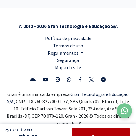
© 2012 - 2026 Gran Tecnologia e Educação S/A
Política de privacidade
Termos de uso
Regulamentos
Segurança
Mapa do site
Gran é uma marca da empresa
Gran Tecnologia e Educação
S/A,
CNPJ: 18.260.822/0001-77, SBS Quadra 02, Bloco J, Lote
10, Edifício Carlton Tower, Sala 201, 2º Andar, Asa Sul,
Brasília-DF, CEP 70.070-120. Gran - 2026 © Todos os direitos
reservados ®
R$ 63,92 à vista