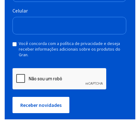
Celular
Você concorda com a política de privacidade e deseja
receber informações adicionais sobre os produtos do
Gran.
Receber novidades