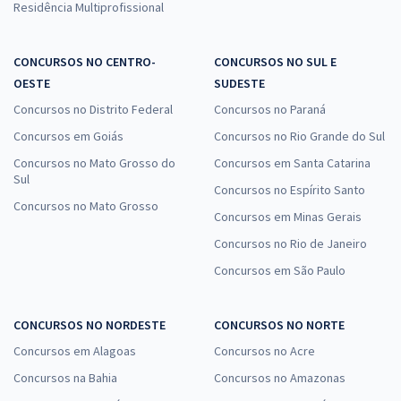
Residência Multiprofissional
CONCURSOS NO CENTRO-
CONCURSOS NO SUL E
OESTE
SUDESTE
Concursos no Distrito Federal
Concursos no Paraná
Concursos em Goiás
Concursos no Rio Grande do Sul
Concursos no Mato Grosso do
Concursos em Santa Catarina
Sul
Concursos no Espírito Santo
Concursos no Mato Grosso
Concursos em Minas Gerais
Concursos no Rio de Janeiro
Concursos em São Paulo
CONCURSOS NO NORDESTE
CONCURSOS NO NORTE
Concursos em Alagoas
Concursos no Acre
Concursos na Bahia
Concursos no Amazonas