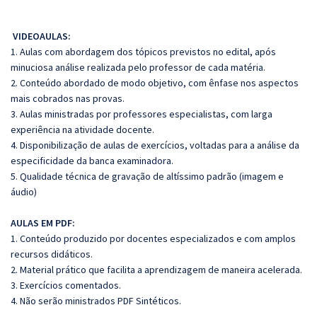
VIDEOAULAS:
1. Aulas com abordagem dos tópicos previstos no edital, após
minuciosa análise realizada pelo professor de cada matéria.
2. Conteúdo abordado de modo objetivo, com ênfase nos aspectos
mais cobrados nas provas.
3. Aulas ministradas por professores especialistas, com larga
experiência na atividade docente.
4. Disponibilização de aulas de exercícios, voltadas para a análise da
especificidade da banca examinadora.
5. Qualidade técnica de gravação de altíssimo padrão (imagem e
áudio)
AULAS EM PDF:
1. Conteúdo produzido por docentes especializados e com amplos
recursos didáticos.
2. Material prático que facilita a aprendizagem de maneira acelerada.
3. Exercícios comentados.
4. Não serão ministrados PDF Sintéticos.