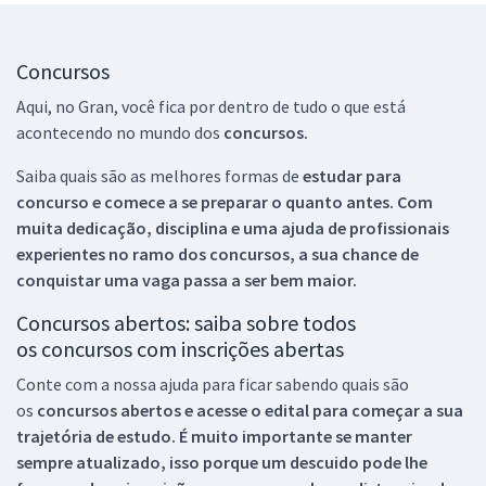
Concursos
Aqui, no Gran, você fica por dentro de tudo o que está
acontecendo no mundo dos
concursos.
Saiba quais são as melhores formas de
estudar para
concurso e comece a se preparar o quanto antes. Com
muita dedicação, disciplina e uma ajuda de profissionais
experientes no ramo dos
concursos, a sua chance de
conquistar uma vaga passa a ser bem maior.
Concursos abertos: saiba sobre todos
os concursos com inscrições abertas
Conte com a nossa ajuda para ficar sabendo quais são
os
concursos abertos e acesse o edital para começar a sua
trajetória de estudo. É muito importante se manter
sempre atualizado, isso porque um descuido pode lhe