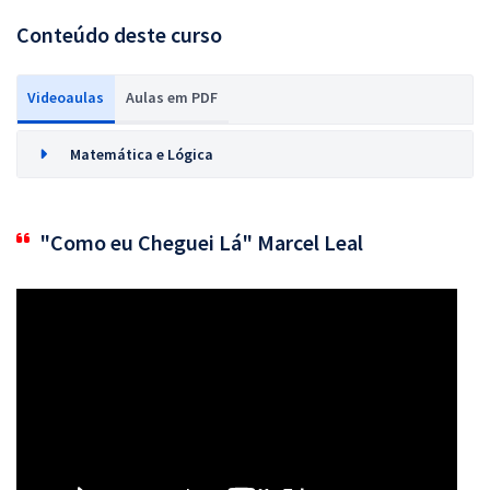
Conteúdo deste curso
Videoaulas
Aulas em PDF
Matemática e Lógica
"Como eu Cheguei Lá" Marcel Leal