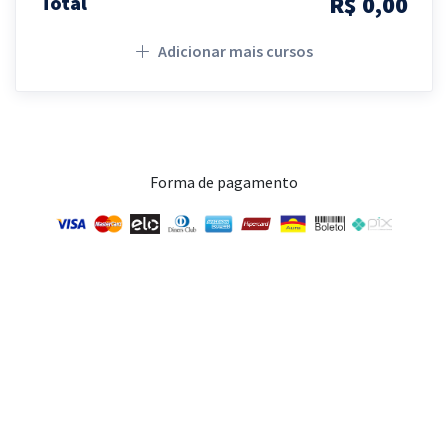
R$ 0,00
Total
Adicionar mais cursos
Forma de pagamento