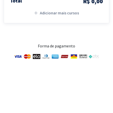
R$ 0,00
Total
Adicionar mais cursos
Forma de pagamento