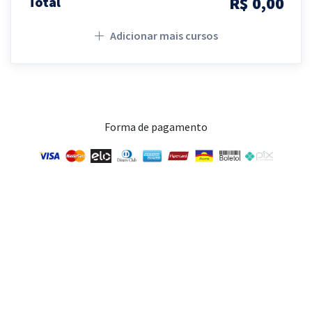
R$ 0,00
Total
Adicionar mais cursos
Forma de pagamento