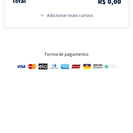
R$ 0,00
Total
Adicionar mais cursos
Forma de pagamento