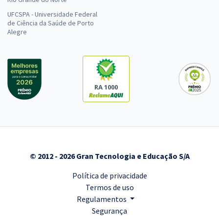
UFCSPA - Universidade Federal
de Ciência da Saúde de Porto
Alegre
RA 1000
© 2012 - 2026 Gran Tecnologia e Educação S/A
Política de privacidade
Termos de uso
Regulamentos
Segurança