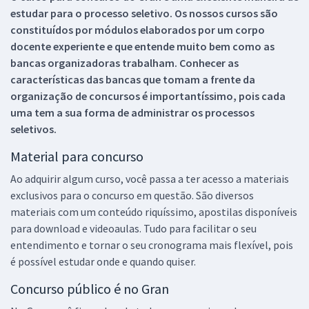
estudar para o processo seletivo. Os nossos cursos são
constituídos por módulos elaborados por um corpo
docente experiente e que entende muito bem como as
bancas organizadoras trabalham. Conhecer as
características das bancas que tomam a frente da
organização de concursos é importantíssimo, pois cada
uma tem a sua forma de administrar os processos
seletivos.
Material para concurso
Ao adquirir algum curso, você passa a ter acesso a materiais
exclusivos para o concurso em questão. São diversos
materiais com um conteúdo riquíssimo, apostilas disponíveis
para download e videoaulas. Tudo para facilitar o seu
entendimento e tornar o seu cronograma mais flexível, pois
é possível estudar onde e quando quiser.
Concurso público é no Gran