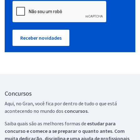
Receber novidades
Concursos
Aqui, no Gran, você fica por dentro de tudo o que está
acontecendo no mundo dos
concursos.
Saiba quais são as melhores formas de
estudar para
concurso e comece a se preparar o quanto antes. Com
muita dedicação, disciplina e uma ajuda de profissionais