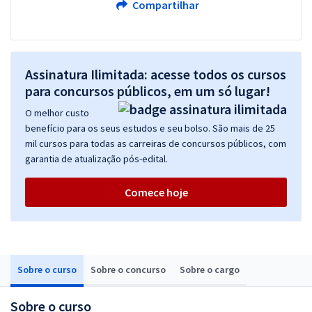
Compartilhar
Assinatura Ilimitada: acesse todos os cursos
para concursos públicos, em um só lugar!
O melhor custo
benefício para os seus estudos e seu bolso. São mais de 25
mil cursos para todas as carreiras de concursos públicos, com
garantia de atualização pós-edital.
Comece hoje
Sobre o curso
Sobre o concurso
Sobre o cargo
Sobre o curso