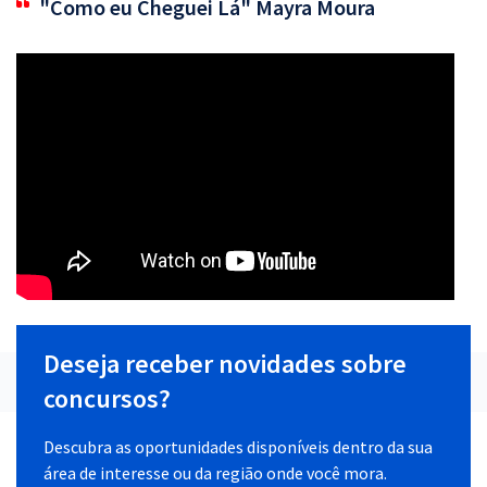
"Como eu Cheguei Lá" Mayra Moura
Deseja receber novidades sobre
concursos?
Descubra as oportunidades disponíveis dentro da sua
área de interesse ou da região onde você mora.