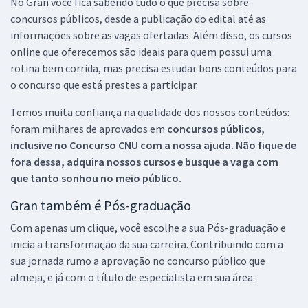
No Gran você fica sabendo tudo o que precisa sobre
concursos públicos, desde a publicação do edital até as
informações sobre as vagas ofertadas. Além disso, os cursos
online que oferecemos são ideais para quem possui uma
rotina bem corrida, mas precisa estudar bons conteúdos para
o concurso que está prestes a participar.
Temos muita confiança na qualidade dos nossos conteúdos:
foram milhares de aprovados em
concursos públicos,
inclusive no
Concurso CNU
com a nossa ajuda. Não fique de
fora dessa, adquira nossos cursos e busque a vaga com
que tanto sonhou no meio público.
Gran também é Pós-graduação
Com apenas um clique, você escolhe a sua Pós-graduação e
inicia a transformação da sua carreira. Contribuindo com a
sua jornada rumo a aprovação no concurso público que
almeja, e já com o título de especialista em sua área.