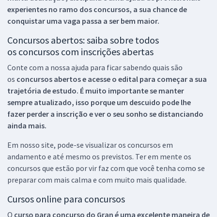
experientes no ramo dos
concursos, a sua chance de
conquistar uma vaga passa a ser bem maior.
Concursos abertos: saiba sobre todos
os concursos com inscrições abertas
Conte com a nossa ajuda para ficar sabendo quais são
os
concursos abertos e acesse o edital para começar a sua
trajetória de estudo. É muito importante se manter
sempre atualizado, isso porque um descuido pode lhe
fazer perder a inscrição e ver o seu sonho se distanciando
ainda mais.
Em nosso site, pode-se visualizar os concursos em
andamento e até mesmo os previstos. Ter em mente os
concursos que estão por vir faz com que você tenha como se
preparar com mais calma e com muito mais qualidade.
Cursos online para concursos
O
curso para concurso do Gran é uma excelente maneira de