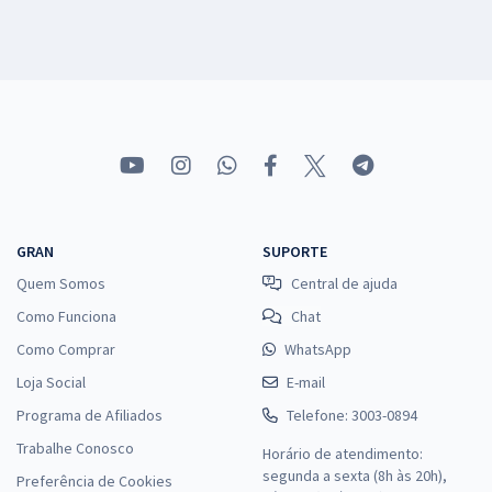
GRAN
SUPORTE
Quem Somos
Central de ajuda
Como Funciona
Chat
Como Comprar
WhatsApp
Loja Social
E-mail
Programa de Afiliados
Telefone: 3003-0894
Trabalhe Conosco
Horário de atendimento:
segunda a sexta (8h às 20h),
Preferência de Cookies