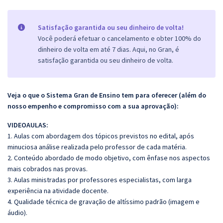
Satisfação garantida ou seu dinheiro de volta!
Você poderá efetuar o cancelamento e obter 100% do
dinheiro de volta em até 7 dias. Aqui, no Gran, é
satisfação garantida ou seu dinheiro de volta.
Veja o que o Sistema Gran de Ensino tem para oferecer (além do
nosso empenho e compromisso com a sua aprovação):
VIDEOAULAS:
1. Aulas com abordagem dos tópicos previstos no edital, após
minuciosa análise realizada pelo professor de cada matéria.
2. Conteúdo abordado de modo objetivo, com ênfase nos aspectos
mais cobrados nas provas.
3. Aulas ministradas por professores especialistas, com larga
experiência na atividade docente.
4. Qualidade técnica de gravação de altíssimo padrão (imagem e
áudio).