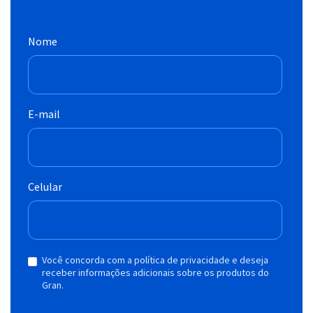
Nome
E-mail
Celular
Você concorda com a política de privacidade e deseja
receber informações adicionais sobre os produtos do
Gran.