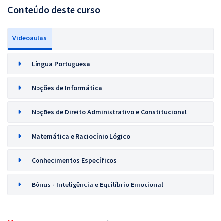
Conteúdo deste curso
Videoaulas
Língua Portuguesa
Noções de Informática
Noções de Direito Administrativo e Constitucional
Matemática e Raciocínio Lógico
Conhecimentos Específicos
Bônus - Inteligência e Equilíbrio Emocional