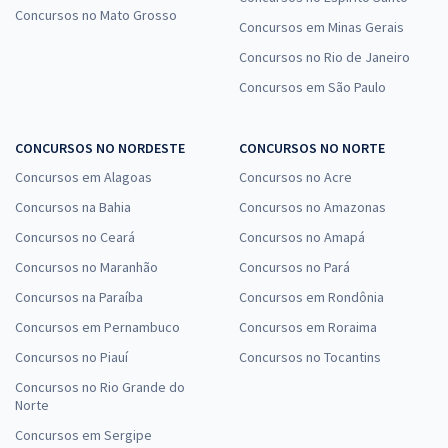
Concursos no Mato Grosso
Concursos em Minas Gerais
Concursos no Rio de Janeiro
Concursos em São Paulo
CONCURSOS NO NORDESTE
CONCURSOS NO NORTE
Concursos em Alagoas
Concursos no Acre
Concursos na Bahia
Concursos no Amazonas
Concursos no Ceará
Concursos no Amapá
Concursos no Maranhão
Concursos no Pará
Concursos na Paraíba
Concursos em Rondônia
Concursos em Pernambuco
Concursos em Roraima
Concursos no Piauí
Concursos no Tocantins
Concursos no Rio Grande do
Norte
Concursos em Sergipe