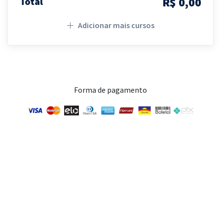
R$ 0,00
Total
Adicionar mais cursos
Forma de pagamento