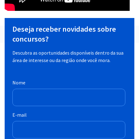
Deseja receber novidades sobre
concursos?
Descubra as oportunidades disponíveis dentro da sua
área de interesse ou da região onde você mora.
Nome
E-mail