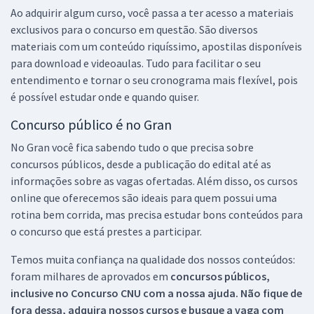
Ao adquirir algum curso, você passa a ter acesso a materiais
exclusivos para o concurso em questão. São diversos
materiais com um conteúdo riquíssimo, apostilas disponíveis
para download e videoaulas. Tudo para facilitar o seu
entendimento e tornar o seu cronograma mais flexível, pois
é possível estudar onde e quando quiser.
Concurso público é no Gran
No Gran você fica sabendo tudo o que precisa sobre
concursos públicos, desde a publicação do edital até as
informações sobre as vagas ofertadas. Além disso, os cursos
online que oferecemos são ideais para quem possui uma
rotina bem corrida, mas precisa estudar bons conteúdos para
o concurso que está prestes a participar.
Temos muita confiança na qualidade dos nossos conteúdos:
foram milhares de aprovados em
concursos públicos,
inclusive no
Concurso CNU
com a nossa ajuda. Não fique de
fora dessa, adquira nossos cursos e busque a vaga com