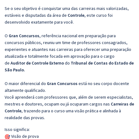
Se o seu objetivo é conquistar uma das carreiras mais valorizadas,
estáveis e disputadas da área de
Controle
, este curso foi
desenvolvido exatamente para você.
O
Gran Concursos
, referência nacional em preparação para
concursos públicos, reuniu um time de professores consagrados,
experientes e atuantes nas carreiras para oferecer uma preparação
atualizada e totalmente focada em aprovação para o cargo
de
Auditor de Controle Externo
do
Tribunal de Contas do Estado de
São Paulo.
O maior diferencial do
Gran Concursos
está no seu corpo docente
altamente qualificado.
Você aprenderá com professores que, além de serem especialistas,
mestres e doutores, ocupam ou já ocuparam cargos nas
Carreiras de
Controle
, trazendo para o curso uma visão prática e alinhada à
realidade das provas.
Isso significa:
Visão de prova