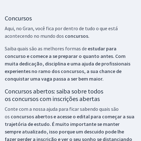
Concursos
Aqui, no Gran, você fica por dentro de tudo o que está
acontecendo no mundo dos
concursos.
Saiba quais são as melhores formas de
estudar para
concurso e comece a se preparar o quanto antes. Com
muita dedicação, disciplina e uma ajuda de profissionais
experientes no ramo dos
concursos, a sua chance de
conquistar uma vaga passa a ser bem maior.
Concursos abertos: saiba sobre todos
os concursos com inscrições abertas
Conte com a nossa ajuda para ficar sabendo quais são
os
concursos abertos e acesse o edital para começar a sua
trajetória de estudo. É muito importante se manter
sempre atualizado, isso porque um descuido pode lhe
fazer perder a inscrição e ver o seu sonho se distanciando