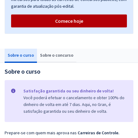
garantia de atualização pós-edital.
Comece hoje
Sobre o curso
Sobre o concurso
Sobre o curso
Satisfação garantida ou seu dinheiro de volta!
Você poderá efetuar o cancelamento e obter 100% do
dinheiro de volta em até 7 dias. Aqui, no Gran, é
satisfação garantida ou seu dinheiro de volta.
Prepare-se com quem mais aprova nas
Carreiras de Controle.