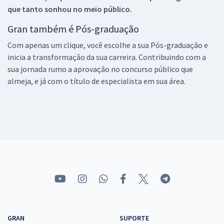
que tanto sonhou no meio público.
Gran também é Pós-graduação
Com apenas um clique, você escolhe a sua Pós-graduação e
inicia a transformação da sua carreira. Contribuindo com a
sua jornada rumo a aprovação no concurso público que
almeja, e já com o título de especialista em sua área.
GRAN
SUPORTE