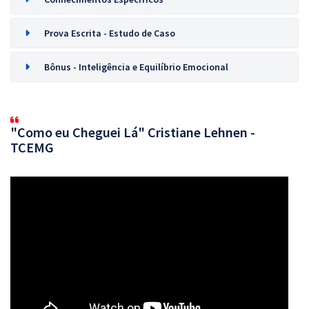
Prova Escrita - Estudo de Caso
Bônus - Inteligência e Equilíbrio Emocional
"Como eu Cheguei Lá" Cristiane Lehnen -
TCEMG