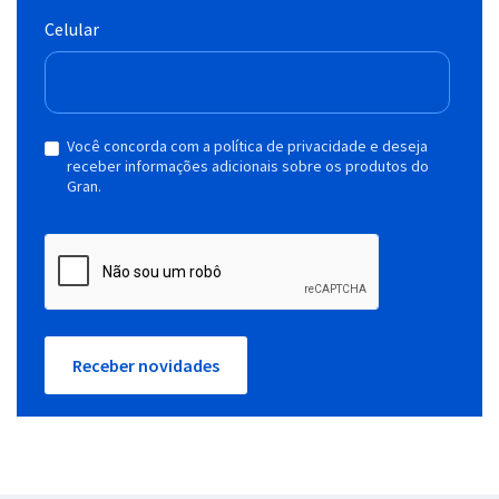
Celular
Você concorda com a política de privacidade e deseja
receber informações adicionais sobre os produtos do
Gran.
Receber novidades