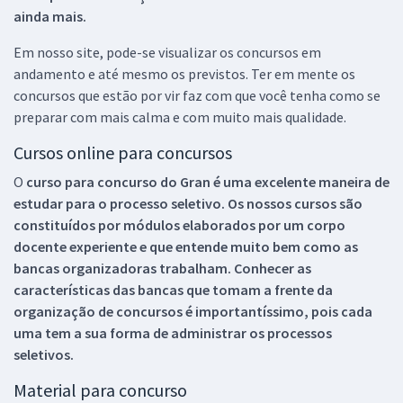
ainda mais.
Em nosso site, pode-se visualizar os concursos em
andamento e até mesmo os previstos. Ter em mente os
concursos que estão por vir faz com que você tenha como se
preparar com mais calma e com muito mais qualidade.
Cursos online para concursos
O
curso para concurso do Gran é uma excelente maneira de
estudar para o processo seletivo. Os nossos cursos são
constituídos por módulos elaborados por um corpo
docente experiente e que entende muito bem como as
bancas organizadoras trabalham. Conhecer as
características das bancas que tomam a frente da
organização de concursos é importantíssimo, pois cada
uma tem a sua forma de administrar os processos
seletivos.
Material para concurso