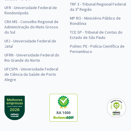
TRF 3 - Tribunal Regional Federal
UFR - Universidade Federal de
da 3ª Região
Rondonópolis
MP RO - Ministério Público de
CRA MS - Conselho Regional de
Rondônia
Administração do Mato Grosso
do Sul
TCE SP - Tribunal de Contas do
Estado de São Paulo
UFJ - Universidade Federal de
Jataí
Politec PE - Polícia Científica de
Pernambuco
UFRN - Universidade Federal do
Rio Grande do Norte
UFCSPA - Universidade Federal
de Ciência da Saúde de Porto
Alegre
RA 1000