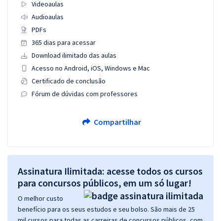
Videoaulas
Audioaulas
PDFs
365 dias para acessar
Download ilimitado das aulas
Acesso no Android, iOS, Windows e Mac
Certificado de conclusão
Fórum de dúvidas com professores
Compartilhar
Assinatura Ilimitada: acesse todos os cursos
para concursos públicos, em um só lugar!
O melhor custo
benefício para os seus estudos e seu bolso. São mais de 25
mil cursos para todas as carreiras de concursos públicos, com