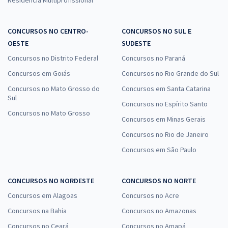
CONCURSOS NO CENTRO-
CONCURSOS NO SUL E
OESTE
SUDESTE
Concursos no Distrito Federal
Concursos no Paraná
Concursos em Goiás
Concursos no Rio Grande do Sul
Concursos no Mato Grosso do
Concursos em Santa Catarina
Sul
Concursos no Espírito Santo
Concursos no Mato Grosso
Concursos em Minas Gerais
Concursos no Rio de Janeiro
Concursos em São Paulo
CONCURSOS NO NORDESTE
CONCURSOS NO NORTE
Concursos em Alagoas
Concursos no Acre
Concursos na Bahia
Concursos no Amazonas
Concursos no Ceará
Concursos no Amapá