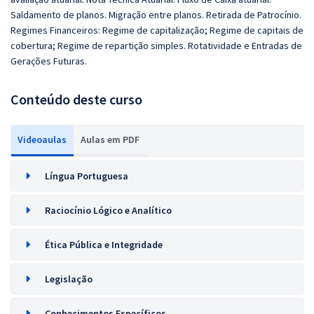
Saldamento de planos. Migração entre planos. Retirada de Patrocínio.
Regimes Financeiros: Regime de capitalização; Regime de capitais de
cobertura; Regime de repartição simples. Rotatividade e Entradas de
Gerações Futuras.
Conteúdo deste curso
Videoaulas
Aulas em PDF
Língua Portuguesa
Raciocínio Lógico e Analítico
Ética Pública e Integridade
Legislação
Conhecimentos Específicos