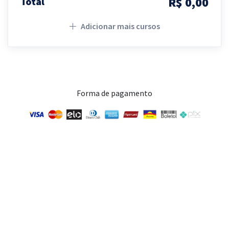
R$ 0,00
Total
Adicionar mais cursos
Forma de pagamento