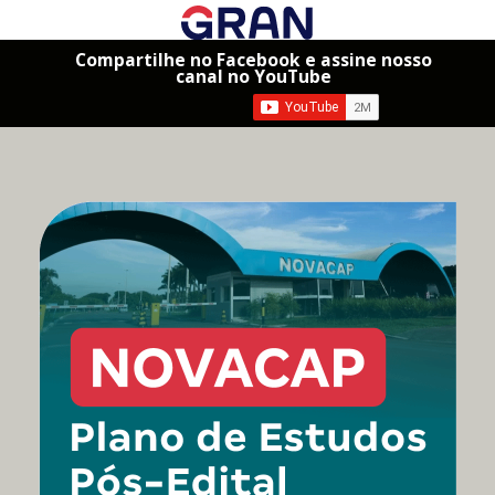
Compartilhe no Facebook e assine nosso
canal no YouTube