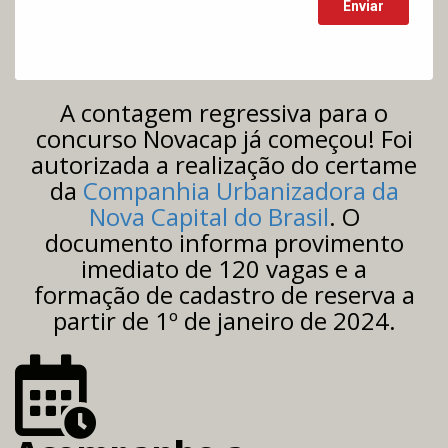
A contagem regressiva para o
concurso Novacap já começou! Foi
autorizada a realização do certame
da
Companhia Urbanizadora da
Nova Capital do Brasil
. O
documento informa provimento
imediato de 120 vagas e a
formação de cadastro de reserva a
partir de 1º de janeiro de 2024.