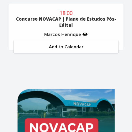
18:00
Concurso NOVACAP | Plano de Estudos Pós-
Edital
Marcos Henrique
Add to Calendar