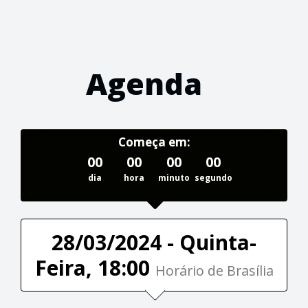
Agenda
Começa em:
00
00
00
00
dia
hora
minuto
segundo
28/03/2024 - Quinta-
Feira, 18:00
Horário de Brasília