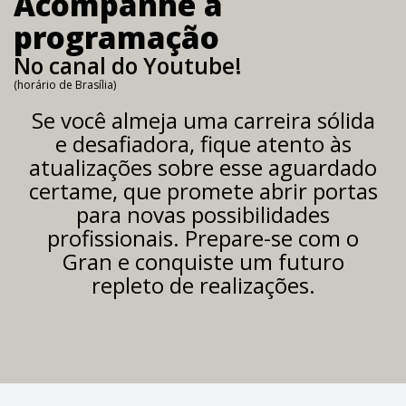
Acompanhe a
programação
No canal do Youtube!
(horário de Brasília)
Se você almeja uma carreira sólida
e desafiadora, fique atento às
atualizações sobre esse aguardado
certame, que promete abrir portas
para novas possibilidades
profissionais. Prepare-se com o
Gran e conquiste um futuro
repleto de realizações.