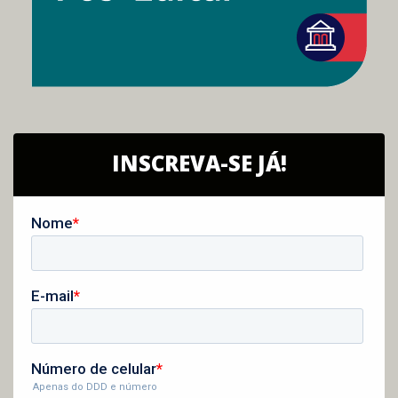
INSCREVA-SE JÁ!