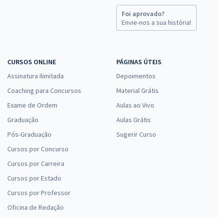
Foi aprovado?
Envie-nos a sua história!
CURSOS ONLINE
PÁGINAS ÚTEIS
Assinatura Ilimitada
Depoimentos
Coaching para Concursos
Material Grátis
Exame de Ordem
Aulas ao Vivo
Graduação
Aulas Grátis
Pós-Graduação
Sugerir Curso
Cursos por Concurso
Cursos por Carreira
Cursos por Estado
Cursos por Professor
Oficina de Redação