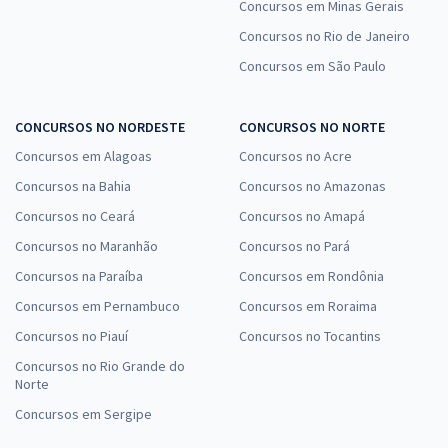
Concursos em Minas Gerais
Concursos no Rio de Janeiro
Concursos em São Paulo
CONCURSOS NO NORDESTE
CONCURSOS NO NORTE
Concursos em Alagoas
Concursos no Acre
Concursos na Bahia
Concursos no Amazonas
Concursos no Ceará
Concursos no Amapá
Concursos no Maranhão
Concursos no Pará
Concursos na Paraíba
Concursos em Rondônia
Concursos em Pernambuco
Concursos em Roraima
Concursos no Piauí
Concursos no Tocantins
Concursos no Rio Grande do
Norte
Concursos em Sergipe