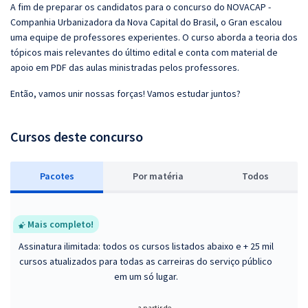
A fim de preparar os candidatos para o concurso do NOVACAP -
Companhia Urbanizadora da Nova Capital do Brasil, o Gran escalou
uma equipe de professores experientes. O curso aborda a teoria dos
tópicos mais relevantes do último edital e conta com material de
apoio em PDF das aulas ministradas pelos professores.
Então, vamos unir nossas forças! Vamos estudar juntos?
Cursos deste concurso
Pacotes
P
or matéria
Todos
Mais completo!
Assinatura ilimitada: todos os cursos listados abaixo e + 25 mil
cursos atualizados para todas as carreiras do serviço público
em um só lugar.