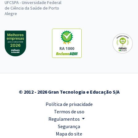
UFCSPA - Universidade Federal
de Ciência da Saúde de Porto
Alegre
RA 1000
© 2012 - 2026 Gran Tecnologia e Educação S/A
Política de privacidade
Termos de uso
Regulamentos
Segurança
Mapa do site