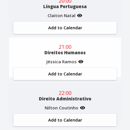
20:00
Língua Portuguesa
Claiton Natal
Add to Calendar
21:00
Direitos Humanos
Jéssica Ramos
Add to Calendar
22:00
Direito Administrativo
Nilton Coutinho
Add to Calendar