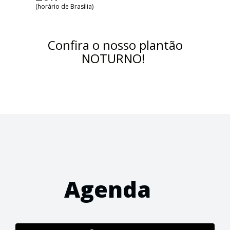
(horário de Brasília)
Confira o nosso plantão
NOTURNO!
Agenda