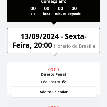
Começa em:
00
00
00
00
dia
hora
minuto
segundo
13/09/2024 - Sexta-
Feira, 20:00
Horário de Brasília
00:00
Direito Penal
Léo Castro
Add to Calendar