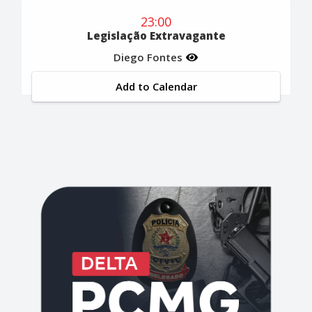
23:00
Legislação Extravagante
Diego Fontes
Add to Calendar