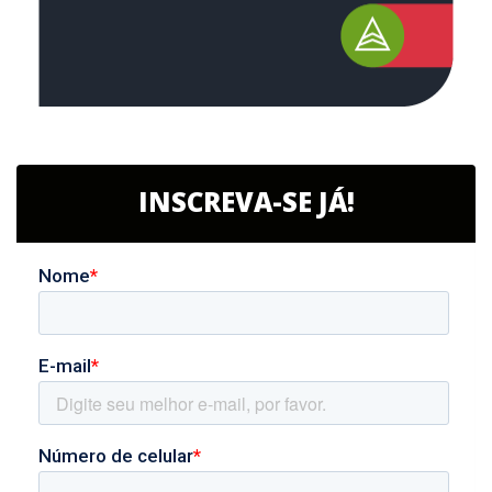
INSCREVA-SE JÁ!