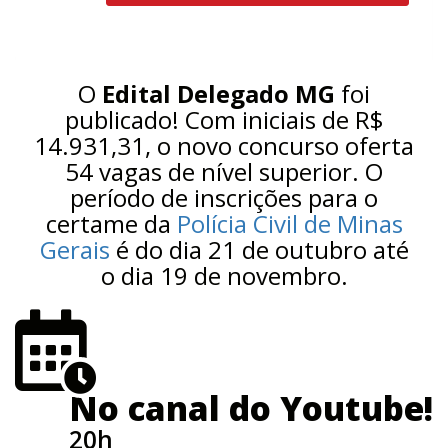
O
Edital Delegado MG
foi
publicado! Com iniciais de R$
14.931,31, o novo concurso oferta
54 vagas de nível superior. O
período de inscrições para o
certame da
Polícia Civil de Minas
Gerais
é do dia 21 de outubro até
o dia 19 de novembro.
No canal do Youtube!
20h