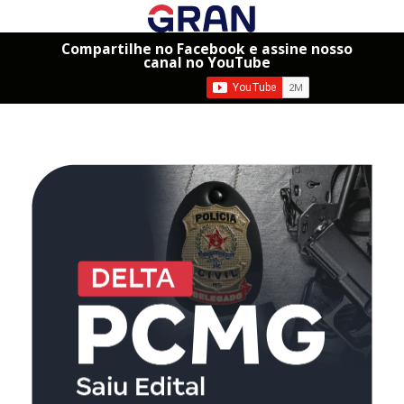
Compartilhe no Facebook e assine nosso
canal no YouTube