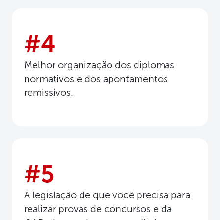
#4
Melhor organização dos diplomas
normativos e dos apontamentos
remissivos.
#5
A legislação de que você precisa para
realizar provas de concursos e da