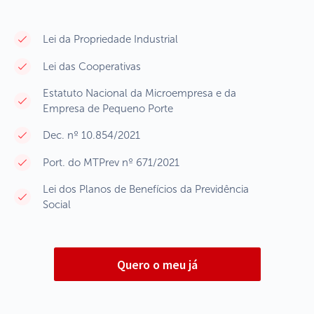
Lei da Propriedade Industrial
Lei das Cooperativas
Estatuto Nacional da Microempresa e da
Empresa de Pequeno Porte
Dec. nº 10.854/2021
Port. do MTPrev nº 671/2021
Lei dos Planos de Benefícios da Previdência
Social
Quero o meu já