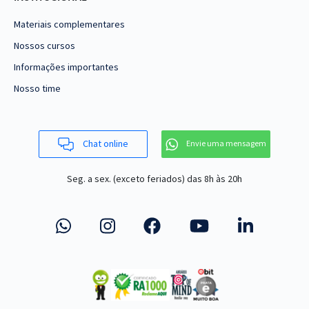
Materiais complementares
Nossos cursos
Informações importantes
Nosso time
Chat online
Envie uma mensagem
Seg. a sex. (exceto feriados)
das 8h às 20h