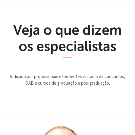
Veja o que dizem
os especialistas
Indicado por profissionais experientes no ramo de concursos,
OAB e cursos de graduação e pós-graduação.