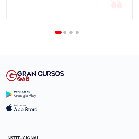
INSTITUCIONAL