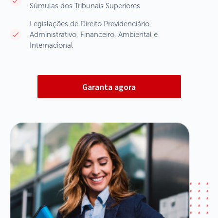
Súmulas dos Tribunais Superiores
Legislações de Direito Previdenciário,
Administrativo, Financeiro, Ambiental e
Internacional
Garanta agora