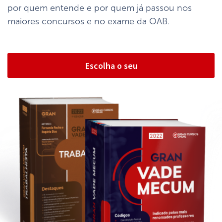
por quem entende e por quem já passou nos
maiores concursos e no exame da OAB.
Escolha o seu