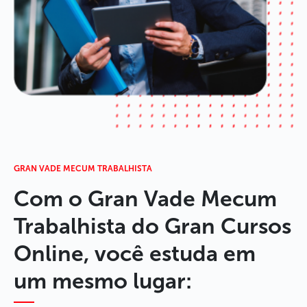
GRAN VADE MECUM TRABALHISTA
Com o Gran Vade Mecum
Trabalhista do Gran Cursos
Online, você estuda em
um mesmo lugar: