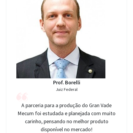
Prof. Borelli
Juiz Federal
A parceria para a produção do Gran Vade
Mecum foi estudada e planejada com muito
carinho, pensando no melhor produto
disponível no mercado!