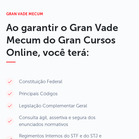
GRAN VADE MECUM
Ao garantir o Gran Vade
Mecum do Gran Cursos
Online, você terá:
Constituição Federal
Principais Códigos
Legislação Complementar Geral
Consulta ágil, assertiva e segura dos
enunciados normativos
Regimentos Internos do STF e do STJ e