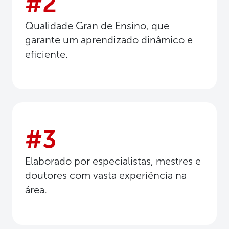
#2
Qualidade Gran de Ensino, que
garante um aprendizado dinâmico e
eficiente.
#3
Elaborado por especialistas, mestres e
doutores com vasta experiência na
área.