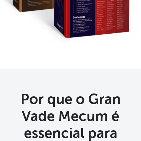
Por que o Gran
Vade Mecum é
essencial para