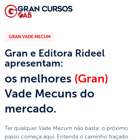
GRAN VADE MECUM
Gran e Editora Rideel
apresentam:
os melhores
(Gran)
Vade Mecuns do
mercado.
Ter qualquer Vade Mecum não basta: o próximo
passo começa aqui. Entenda o caminho traçado