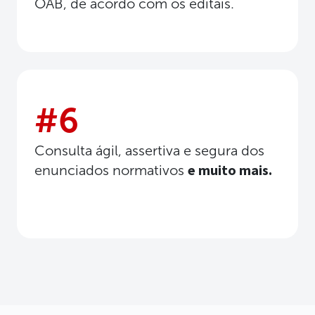
OAB, de acordo com os editais.
#6
Consulta ágil, assertiva e segura dos
e muito mais.
enunciados normativos