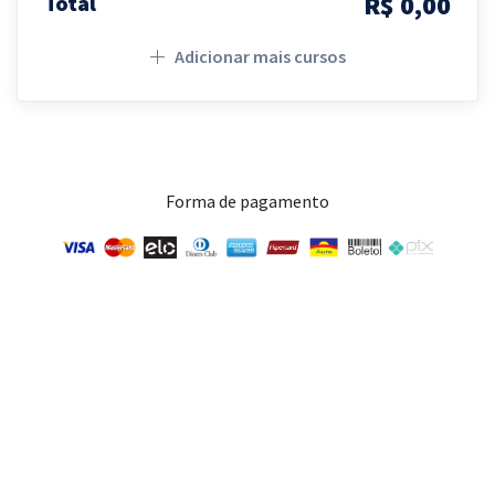
R$ 0,00
Total
Adicionar mais cursos
Forma de pagamento