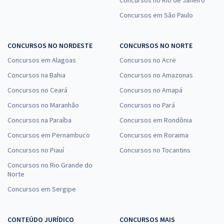
Concursos em São Paulo
CONCURSOS NO NORDESTE
CONCURSOS NO NORTE
Concursos em Alagoas
Concursos no Acre
Concursos na Bahia
Concursos no Amazonas
Concursos no Ceará
Concursos no Amapá
Concursos no Maranhão
Concursos no Pará
Concursos na Paraíba
Concursos em Rondônia
Concursos em Pernambuco
Concursos em Roraima
Concursos no Piauí
Concursos no Tocantins
Concursos no Rio Grande do
Norte
Concursos em Sergipe
CONTEÚDO JURÍDICO
CONCURSOS MAIS