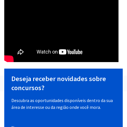
Deseja receber novidades sobre
concursos?
Descubra as oportunidades disponíveis dentro da sua
área de interesse ou da região onde você mora.