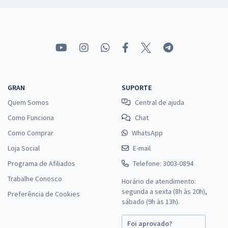
GRAN
SUPORTE
Quem Somos
Central de ajuda
Como Funciona
Chat
Como Comprar
WhatsApp
Loja Social
E-mail
Programa de Afiliados
Telefone: 3003-0894
Trabalhe Conosco
Horário de atendimento:
segunda a sexta (8h às 20h),
Preferência de Cookies
sábado (9h às 13h).
Foi aprovado?