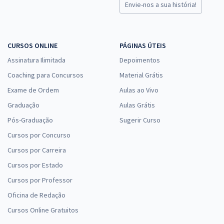
Envie-nos a sua história!
CURSOS ONLINE
PÁGINAS ÚTEIS
Assinatura Ilimitada
Depoimentos
Coaching para Concursos
Material Grátis
Exame de Ordem
Aulas ao Vivo
Graduação
Aulas Grátis
Pós-Graduação
Sugerir Curso
Cursos por Concurso
Cursos por Carreira
Cursos por Estado
Cursos por Professor
Oficina de Redação
Cursos Online Gratuitos