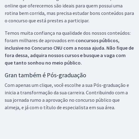
online que oferecemos são ideais para quem possui uma
rotina bem corrida, mas precisa estudar bons conteúdos para
o concurso que está prestes a participar.
Temos muita confiança na qualidade dos nossos conteúdos:
foram milhares de aprovados em
concursos públicos,
inclusive no
Concurso CNU
com a nossa ajuda. Não fique de
fora dessa, adquira nossos cursos e busque a vaga com
que tanto sonhou no meio público.
Gran também é Pós-graduação
Com apenas um clique, você escolhe a sua Pós-graduação e
inicia a transformação da sua carreira. Contribuindo com a
sua jornada rumo a aprovação no concurso público que
almeja, e já com o título de especialista em sua área.