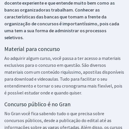
docente experiente e que entende muito bem como as
bancas organizadoras trabalham. Conhecer as
características das bancas que tomam a frente da
organização de concursos é importantíssimo, pois cada
uma tem a sua forma de administrar os processos
seletivos.
Material para concurso
Ao adquirir algum curso, você passa a ter acesso a materiais
exclusivos para o concurso em questão. São diversos
materiais com um conteúdo riquíssimo, apostilas disponíveis
para download e videoaulas. Tudo para facilitar o seu
entendimento e tornar o seu cronograma mais flexível, pois
é possível estudar onde e quando quiser.
Concurso público é no Gran
No Gran você fica sabendo tudo o que precisa sobre
concursos públicos, desde a publicação do edital até as
informações sobre as vagas ofertadas. Além disso, os cursos