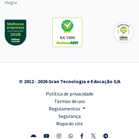
Alegre
RA 1000
© 2012 - 2026 Gran Tecnologia e Educação S/A
Política de privacidade
Termos de uso
Regulamentos
Segurança
Mapa do site