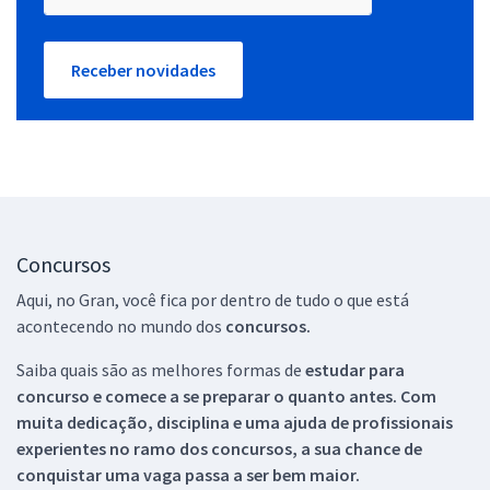
Receber novidades
Concursos
Aqui, no Gran, você fica por dentro de tudo o que está
acontecendo no mundo dos
concursos.
Saiba quais são as melhores formas de
estudar para
concurso e comece a se preparar o quanto antes. Com
muita dedicação, disciplina e uma ajuda de profissionais
experientes no ramo dos
concursos, a sua chance de
conquistar uma vaga passa a ser bem maior.