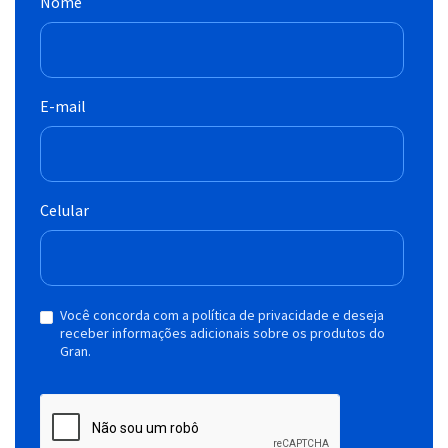
Nome
E-mail
Celular
Você concorda com a política de privacidade e deseja
receber informações adicionais sobre os produtos do
Gran.