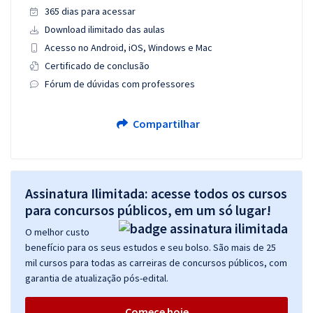
365 dias para acessar
Download ilimitado das aulas
Acesso no Android, iOS, Windows e Mac
Certificado de conclusão
Fórum de dúvidas com professores
Compartilhar
Assinatura Ilimitada: acesse todos os cursos
para concursos públicos, em um só lugar!
O melhor custo
benefício para os seus estudos e seu bolso. São mais de 25
mil cursos para todas as carreiras de concursos públicos, com
garantia de atualização pós-edital.
Comece hoje