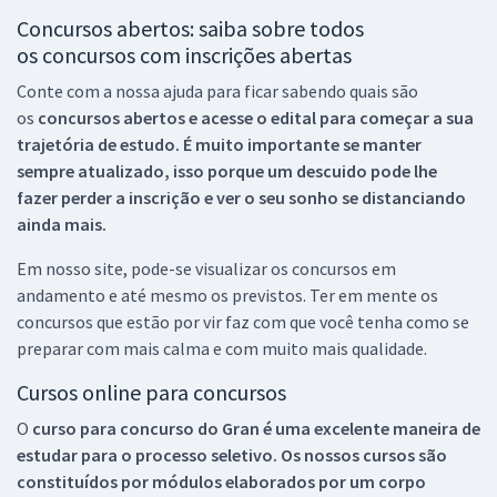
Concursos abertos: saiba sobre todos
os concursos com inscrições abertas
Conte com a nossa ajuda para ficar sabendo quais são
os
concursos abertos e acesse o edital para começar a sua
trajetória de estudo. É muito importante se manter
sempre atualizado, isso porque um descuido pode lhe
fazer perder a inscrição e ver o seu sonho se distanciando
ainda mais.
Em nosso site, pode-se visualizar os concursos em
andamento e até mesmo os previstos. Ter em mente os
concursos que estão por vir faz com que você tenha como se
preparar com mais calma e com muito mais qualidade.
Cursos online para concursos
O
curso para concurso do Gran é uma excelente maneira de
estudar para o processo seletivo. Os nossos cursos são
constituídos por módulos elaborados por um corpo