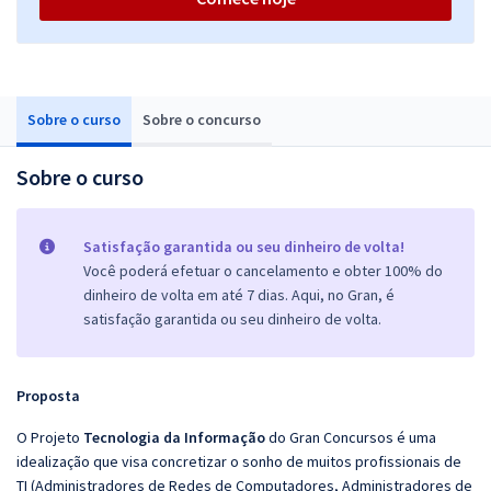
Sobre o curso
Sobre o concurso
Sobre o curso
Satisfação garantida ou seu dinheiro de volta!
Você poderá efetuar o cancelamento e obter 100% do
dinheiro de volta em até 7 dias. Aqui, no Gran, é
satisfação garantida ou seu dinheiro de volta.
Proposta
O Projeto
Tecnologia da Informação
do Gran Concursos é uma
idealização que visa concretizar o sonho de muitos profissionais de
TI (Administradores de Redes de Computadores, Administradores de