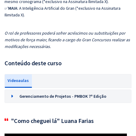
mesmo cronograma (*exclusivo na Assinatura Ilimitada X).
✅
MAIA
: A Inteligência Artificial do Gran (*exclusivo na Assinatura
Ilimitada X).
O rol de professores poderá sofrer acréscimos ou substituições por
motivos de força maior, ficando a cargo do Gran Concursos realizar as
modificações necessárias.
Conteúdo deste curso
Videoaulas
Gerenciamento de Projetos - PMBOK 7ª Edição
"Como cheguei lá" Luana Farias