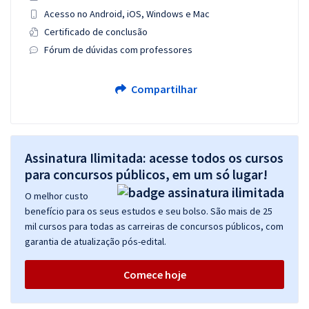
Acesso no Android, iOS, Windows e Mac
Certificado de conclusão
Fórum de dúvidas com professores
Compartilhar
Assinatura Ilimitada: acesse todos os cursos
para concursos públicos, em um só lugar!
O melhor custo
benefício para os seus estudos e seu bolso. São mais de 25
mil cursos para todas as carreiras de concursos públicos, com
garantia de atualização pós-edital.
Comece hoje