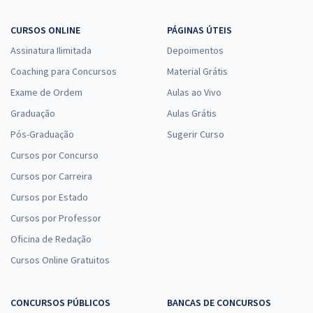
CURSOS ONLINE
PÁGINAS ÚTEIS
Assinatura Ilimitada
Depoimentos
Coaching para Concursos
Material Grátis
Exame de Ordem
Aulas ao Vivo
Graduação
Aulas Grátis
Pós-Graduação
Sugerir Curso
Cursos por Concurso
Cursos por Carreira
Cursos por Estado
Cursos por Professor
Oficina de Redação
Cursos Online Gratuitos
CONCURSOS PÚBLICOS
BANCAS DE CONCURSOS