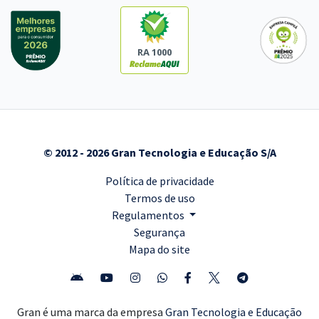
RA 1000
© 2012 - 2026 Gran Tecnologia e Educação S/A
Política de privacidade
Termos de uso
Regulamentos
Segurança
Mapa do site
Gran é uma marca da empresa
Gran Tecnologia e Educação