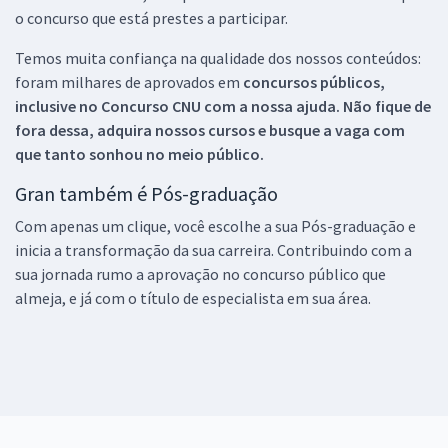
o concurso que está prestes a participar.
Temos muita confiança na qualidade dos nossos conteúdos:
foram milhares de aprovados em
concursos públicos,
inclusive no
Concurso CNU
com a nossa ajuda. Não fique de
fora dessa, adquira nossos cursos e busque a vaga com
que tanto sonhou no meio público.
Gran também é Pós-graduação
Com apenas um clique, você escolhe a sua Pós-graduação e
inicia a transformação da sua carreira. Contribuindo com a
sua jornada rumo a aprovação no concurso público que
almeja, e já com o título de especialista em sua área.