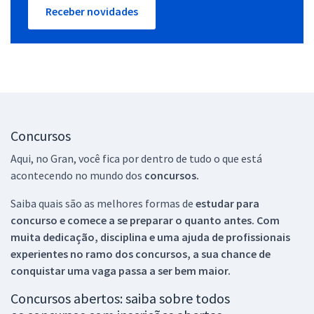
Receber novidades
Concursos
Aqui, no Gran, você fica por dentro de tudo o que está
acontecendo no mundo dos
concursos.
Saiba quais são as melhores formas de
estudar para
concurso e comece a se preparar o quanto antes. Com
muita dedicação, disciplina e uma ajuda de profissionais
experientes no ramo dos
concursos, a sua chance de
conquistar uma vaga passa a ser bem maior.
Concursos abertos: saiba sobre todos