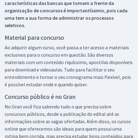
características das bancas que tomam a frente da
organização de concursos é importantíssimo, pois cada
uma tem a sua forma de administrar os processos
seletivos.
Material para concurso
Ao adquirir algum curso, você passa a ter acesso a materiais
exclusivos para o concurso em questão. São diversos
materiais com um conteúdo riquíssimo, apostilas disponíveis
para download e videoaulas. Tudo para facilitar o seu
entendimento e tornar o seu cronograma mais flexível, pois
é possível estudar onde e quando quiser.
Concurso público é no Gran
No Gran você fica sabendo tudo o que precisa sobre
concursos públicos, desde a publicação do edital até as
informações sobre as vagas ofertadas. Além disso, os cursos
online que oferecemos são ideais para quem possui uma
rotina bem corrida, mas precisa estudar bons conteúdos para