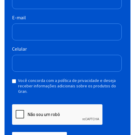
E-mail
Celular
Você concorda com a política de privacidade e deseja
receber informações adicionais sobre os produtos do
Gran.