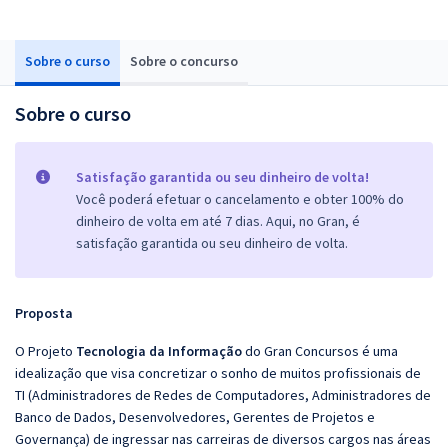
Sobre o curso
Sobre o concurso
Sobre o curso
Satisfação garantida ou seu dinheiro de volta!
Você poderá efetuar o cancelamento e obter 100% do
dinheiro de volta em até 7 dias. Aqui, no Gran, é
satisfação garantida ou seu dinheiro de volta.
Proposta
O Projeto
Tecnologia da Informação
do Gran Concursos é uma
idealização que visa concretizar o sonho de muitos profissionais de
TI (Administradores de Redes de Computadores, Administradores de
Banco de Dados, Desenvolvedores, Gerentes de Projetos e
Governança) de ingressar nas carreiras de diversos cargos nas áreas