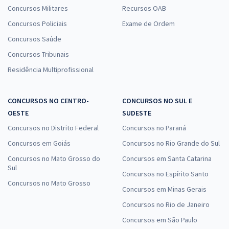
Concursos Militares
Recursos OAB
Concursos Policiais
Exame de Ordem
Concursos Saúde
Concursos Tribunais
Residência Multiprofissional
CONCURSOS NO CENTRO-
CONCURSOS NO SUL E
OESTE
SUDESTE
Concursos no Distrito Federal
Concursos no Paraná
Concursos em Goiás
Concursos no Rio Grande do Sul
Concursos no Mato Grosso do
Concursos em Santa Catarina
Sul
Concursos no Espírito Santo
Concursos no Mato Grosso
Concursos em Minas Gerais
Concursos no Rio de Janeiro
Concursos em São Paulo