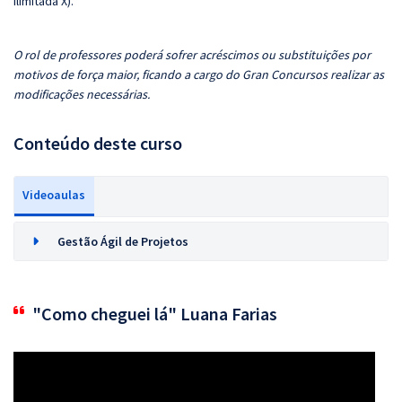
Ilimitada X).
O rol de professores poderá sofrer acréscimos ou substituições por
motivos de força maior, ficando a cargo do Gran Concursos realizar as
modificações necessárias.
Conteúdo deste curso
Videoaulas
Gestão Ágil de Projetos
"Como cheguei lá" Luana Farias