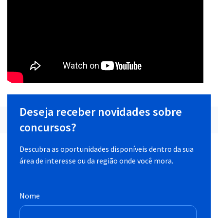
Deseja receber novidades sobre
concursos?
Descubra as oportunidades disponíveis dentro da sua
área de interesse ou da região onde você mora.
Nome