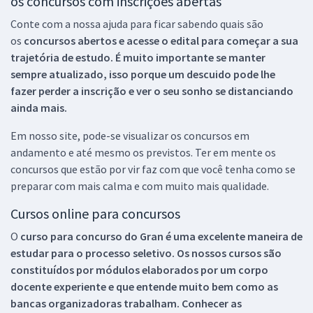
os concursos com inscrições abertas
Conte com a nossa ajuda para ficar sabendo quais são
os
concursos abertos e acesse o edital para começar a sua
trajetória de estudo. É muito importante se manter
sempre atualizado, isso porque um descuido pode lhe
fazer perder a inscrição e ver o seu sonho se distanciando
ainda mais.
Em nosso site, pode-se visualizar os concursos em
andamento e até mesmo os previstos. Ter em mente os
concursos que estão por vir faz com que você tenha como se
preparar com mais calma e com muito mais qualidade.
Cursos online para concursos
O
curso para concurso do Gran é uma excelente maneira de
estudar para o processo seletivo. Os nossos cursos são
constituídos por módulos elaborados por um corpo
docente experiente e que entende muito bem como as
bancas organizadoras trabalham. Conhecer as