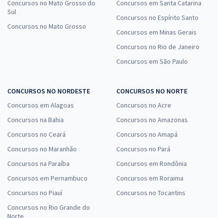
Concursos no Mato Grosso do
Concursos em Santa Catarina
Sul
Concursos no Espírito Santo
Concursos no Mato Grosso
Concursos em Minas Gerais
Concursos no Rio de Janeiro
Concursos em São Paulo
CONCURSOS NO NORDESTE
CONCURSOS NO NORTE
Concursos em Alagoas
Concursos no Acre
Concursos na Bahia
Concursos no Amazonas
Concursos no Ceará
Concursos no Amapá
Concursos no Maranhão
Concursos no Pará
Concursos na Paraíba
Concursos em Rondônia
Concursos em Pernambuco
Concursos em Roraima
Concursos no Piauí
Concursos no Tocantins
Concursos no Rio Grande do
Norte