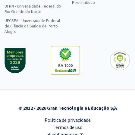
Pernambuco
UFRN - Universidade Federal do
Rio Grande do Norte
UFCSPA - Universidade Federal
de Ciência da Saúde de Porto
Alegre
RA 1000
© 2012 - 2026 Gran Tecnologia e Educação S/A
Política de privacidade
Termos de uso
Regulamentos