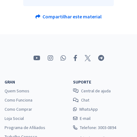
Compartilhar este material
GRAN
SUPORTE
Quem Somos
Central de ajuda
Como Funciona
Chat
Como Comprar
WhatsApp
Loja Social
E-mail
Programa de Afiliados
Telefone: 3003-0894
Trabalhe Conosco