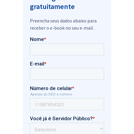
gratuitamente
Preencha seus dados abaixo para
receber o e-book no seu e-mail.