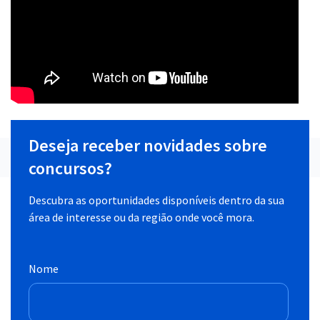
Deseja receber novidades sobre
concursos?
Descubra as oportunidades disponíveis dentro da sua
área de interesse ou da região onde você mora.
Nome