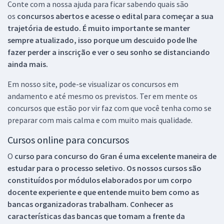
Conte com a nossa ajuda para ficar sabendo quais são
os
concursos abertos e acesse o edital para começar a sua
trajetória de estudo. É muito importante se manter
sempre atualizado, isso porque um descuido pode lhe
fazer perder a inscrição e ver o seu sonho se distanciando
ainda mais.
Em nosso site, pode-se visualizar os concursos em
andamento e até mesmo os previstos. Ter em mente os
concursos que estão por vir faz com que você tenha como se
preparar com mais calma e com muito mais qualidade.
Cursos online para concursos
O
curso para concurso do Gran é uma excelente maneira de
estudar para o processo seletivo. Os nossos cursos são
constituídos por módulos elaborados por um corpo
docente experiente e que entende muito bem como as
bancas organizadoras trabalham. Conhecer as
características das bancas que tomam a frente da