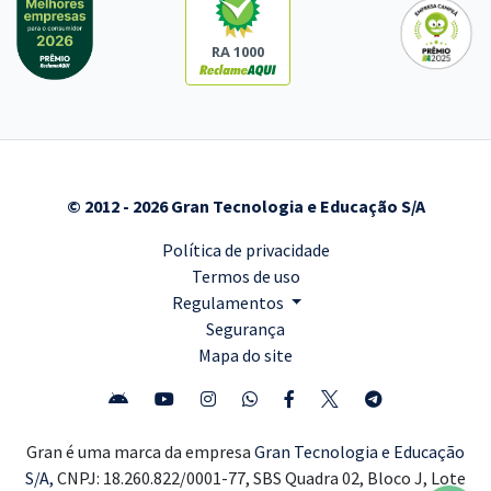
RA 1000
© 2012 - 2026 Gran Tecnologia e Educação S/A
Política de privacidade
Termos de uso
Regulamentos
Segurança
Mapa do site
Gran é uma marca da empresa
Gran Tecnologia e Educação
S/A,
CNPJ: 18.260.822/0001-77, SBS Quadra 02, Bloco J, Lote