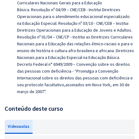
Curriculares Nacionais Gerais para a Educação
Básica.
Resolução nº 04/09 – CNE/CEB - Institui Diretrizes
Operacionais para o atendimento educacional especializado
na Educação Especial. Resolução nº 03/10 - CNE/CEB – Institui
Diretrizes Operacionais para a Educação de Jovens e Adultos.
Resolução nº 01/04 – CNE/CP - Institui as Diretrizes Curriculares
Nacionais para a Educação das relações étnico-raciais e para o
ensino de história e cultura afro-brasileira e africana. Diretrizes
Nacionais para a Educação Especial na Educação Básica.
Decreto Federal n° 6949/2009 – Convenção sobre os direitos
das pessoas com deficiência - “Promulga a Convenção
Internacional sobre os direitos das pessoas com deficiê
ncia e
seu protocolo facultativo,assinados em Nova York, em 30 de
março de 2007”.
Conteúdo deste curso
Videoaulas