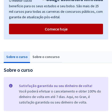
O melhor custo
benefício para os seus estudos e seu bolso. São mais de 25
mil cursos para todas as carreiras de concursos públicos, com
garantia de atualização pós-edital.
Comece hoje
Sobre o curso
Sobre o concurso
Sobre o curso
Satisfação garantida ou seu dinheiro de volta!
Você poderá efetuar o cancelamento e obter 100% do
dinheiro de volta em até 7 dias. Aqui, no Gran, é
satisfação garantida ou seu dinheiro de volta.