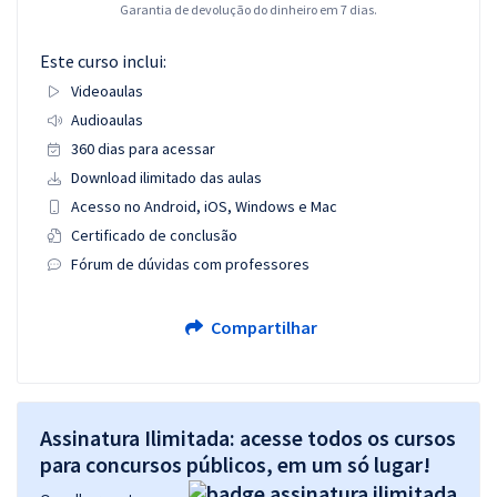
Garantia de devolução do dinheiro em 7 dias.
Este curso inclui:
Videoaulas
Audioaulas
360 dias para acessar
Download ilimitado das aulas
Acesso no Android, iOS, Windows e Mac
Certificado de conclusão
Fórum de dúvidas com professores
Compartilhar
Assinatura Ilimitada: acesse todos os cursos
para concursos públicos, em um só lugar!