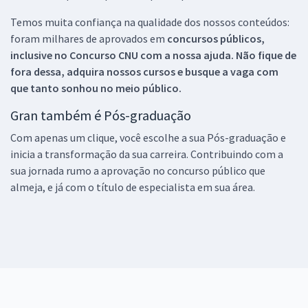
Temos muita confiança na qualidade dos nossos conteúdos:
foram milhares de aprovados em
concursos públicos,
inclusive no
Concurso CNU
com a nossa ajuda. Não fique de
fora dessa, adquira nossos cursos e busque a vaga com
que tanto sonhou no meio público.
Gran também é Pós-graduação
Com apenas um clique, você escolhe a sua Pós-graduação e
inicia a transformação da sua carreira. Contribuindo com a
sua jornada rumo a aprovação no concurso público que
almeja, e já com o título de especialista em sua área.