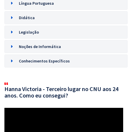
Língua Portuguesa
Didática
Legislação
Noções de Informática
Conhecimentos Específicos
Hanna Victoria - Terceiro lugar no CNU aos 24
anos. Como eu consegui?