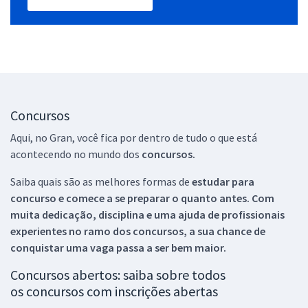
Concursos
Aqui, no Gran, você fica por dentro de tudo o que está
acontecendo no mundo dos
concursos.
Saiba quais são as melhores formas de
estudar para
concurso e comece a se preparar o quanto antes. Com
muita dedicação, disciplina e uma ajuda de profissionais
experientes no ramo dos
concursos, a sua chance de
conquistar uma vaga passa a ser bem maior.
Concursos abertos: saiba sobre todos
os concursos com inscrições abertas