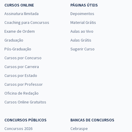
CURSOS ONLINE
PÁGINAS ÚTEIS
Assinatura Ilimitada
Depoimentos
Coaching para Concursos
Material Grátis
Exame de Ordem
Aulas ao Vivo
Graduação
Aulas Grátis
Pós-Graduação
Sugerir Curso
Cursos por Concurso
Cursos por Carreira
Cursos por Estado
Cursos por Professor
Oficina de Redação
Cursos Online Gratuitos
CONCURSOS PÚBLICOS
BANCAS DE CONCURSOS
Concursos 2026
Cebraspe