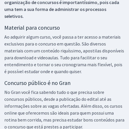
organização de concursos é importantíssimo, pois cada
uma tem a sua forma de administrar os processos
seletivos.
Material para concurso
Ao adquirir algum curso, você passa a ter acesso a materiais
exclusivos para o concurso em questão. São diversos
materiais com um conteúdo riquíssimo, apostilas disponíveis
para download e videoaulas. Tudo para facilitar o seu
entendimento e tornar o seu cronograma mais flexível, pois
é possível estudar onde e quando quiser.
Concurso público é no Gran
No Gran você fica sabendo tudo o que precisa sobre
concursos públicos, desde a publicação do edital até as
informações sobre as vagas ofertadas. Além disso, os cursos
online que oferecemos são ideais para quem possui uma
rotina bem corrida, mas precisa estudar bons conteúdos para
o concurso que está prestes a participar.