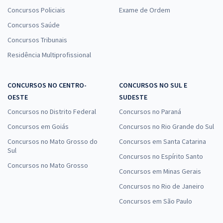
Concursos Policiais
Exame de Ordem
Concursos Saúde
Concursos Tribunais
Residência Multiprofissional
CONCURSOS NO CENTRO-
CONCURSOS NO SUL E
OESTE
SUDESTE
Concursos no Distrito Federal
Concursos no Paraná
Concursos em Goiás
Concursos no Rio Grande do Sul
Concursos no Mato Grosso do
Concursos em Santa Catarina
Sul
Concursos no Espírito Santo
Concursos no Mato Grosso
Concursos em Minas Gerais
Concursos no Rio de Janeiro
Concursos em São Paulo