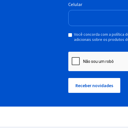
Celular
Você concorda com a política 
adicionais sobre os produtos d
Receber novidades