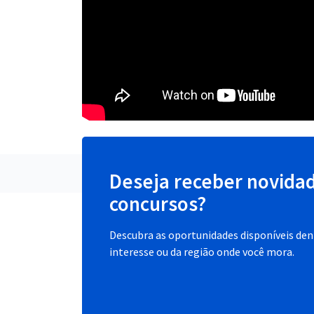
Deseja receber novida
concursos?
Descubra as oportunidades disponíveis dent
interesse ou da região onde você mora.