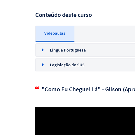
Conteúdo deste curso
Videoaulas
Língua Portuguesa
Legislação do SUS
"Como Eu Cheguei Lá" - Gilson (Apr