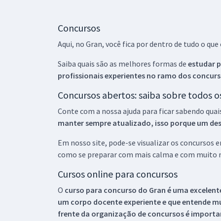
Concursos
Aqui, no Gran, você fica por dentro de tudo o q
Saiba quais são as melhores formas de
estudar p
profissionais experientes no ramo dos
concurs
Concursos abertos: saiba sobre todos 
Conte com a nossa ajuda para ficar sabendo quai
manter sempre atualizado, isso porque um descu
Em nosso site, pode-se visualizar os concursos
como se preparar com mais calma e com muito m
Cursos online para concursos
O
curso para concurso do Gran é uma excelente
um corpo docente experiente e que entende m
frente da organização de concursos é importan