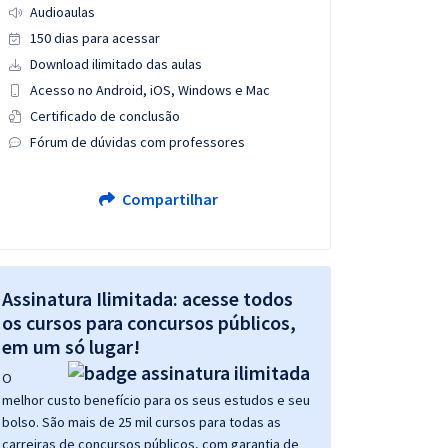
Audioaulas
150 dias para acessar
Download ilimitado das aulas
Acesso no Android, iOS, Windows e Mac
Certificado de conclusão
Fórum de dúvidas com professores
Compartilhar
Assinatura Ilimitada: acesse todos
os cursos para concursos públicos,
em um só lugar!
O
melhor custo benefício para os seus estudos e seu
bolso. São mais de 25 mil cursos para todas as
carreiras de concursos públicos, com garantia de