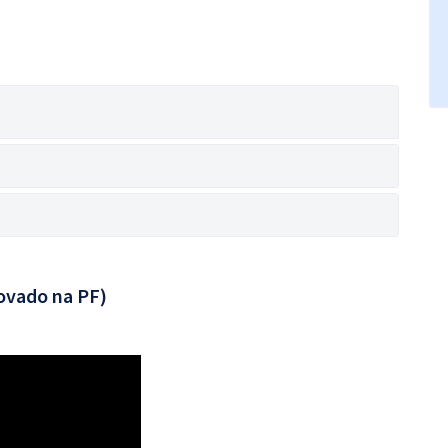
ovado na PF)