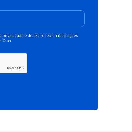
de privacidade e deseja receber informações
o Gran.