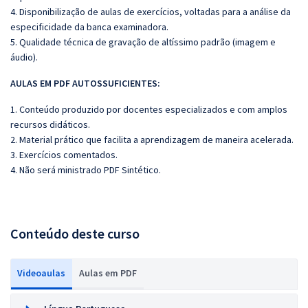
4. Disponibilização de aulas de exercícios, voltadas para a análise da
especificidade da banca examinadora.
5. Qualidade técnica de gravação de altíssimo padrão (imagem e
áudio).
AULAS EM PDF AUTOSSUFICIENTES:
1. Conteúdo produzido por docentes especializados e com amplos
recursos didáticos.
2. Material prático que facilita a aprendizagem de maneira acelerada.
3. Exercícios comentados.
4.
Não será ministrado PDF Sintético.
Conteúdo deste curso
Videoaulas
Aulas em PDF