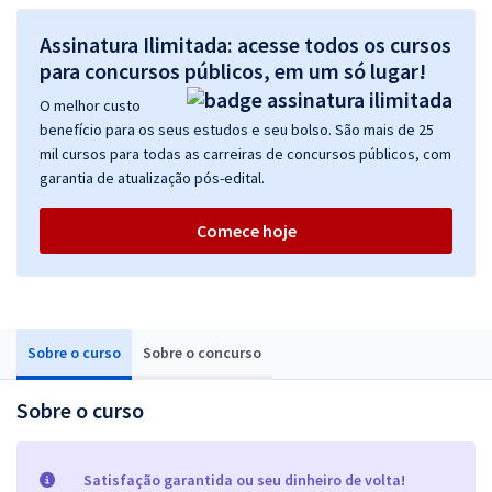
Assinatura Ilimitada: acesse todos os cursos
para concursos públicos, em um só lugar!
O melhor custo
benefício para os seus estudos e seu bolso. São mais de 25
mil cursos para todas as carreiras de concursos públicos, com
garantia de atualização pós-edital.
Comece hoje
Sobre o curso
Sobre o concurso
Sobre o curso
Satisfação garantida ou seu dinheiro de volta!