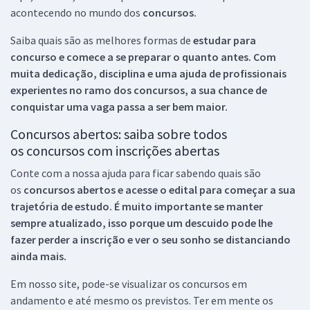
acontecendo no mundo dos
concursos.
Saiba quais são as melhores formas de
estudar para
concurso e comece a se preparar o quanto antes. Com
muita dedicação, disciplina e uma ajuda de profissionais
experientes no ramo dos
concursos, a sua chance de
conquistar uma vaga passa a ser bem maior.
Concursos abertos: saiba sobre todos
os concursos com inscrições abertas
Conte com a nossa ajuda para ficar sabendo quais são
os
concursos abertos e acesse o edital para começar a sua
trajetória de estudo. É muito importante se manter
sempre atualizado, isso porque um descuido pode lhe
fazer perder a inscrição e ver o seu sonho se distanciando
ainda mais.
Em nosso site, pode-se visualizar os concursos em
andamento e até mesmo os previstos. Ter em mente os