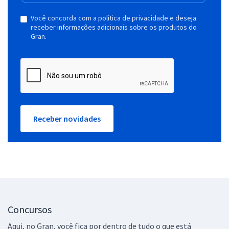
Você concorda com a política de privacidade e deseja
receber informações adicionais sobre os produtos do
Gran.
Receber novidades
Concursos
Aqui, no Gran, você fica por dentro de tudo o que está