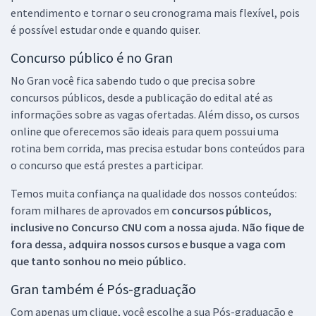
entendimento e tornar o seu cronograma mais flexível, pois
é possível estudar onde e quando quiser.
Concurso público é no Gran
No Gran você fica sabendo tudo o que precisa sobre
concursos públicos, desde a publicação do edital até as
informações sobre as vagas ofertadas. Além disso, os cursos
online que oferecemos são ideais para quem possui uma
rotina bem corrida, mas precisa estudar bons conteúdos para
o concurso que está prestes a participar.
Temos muita confiança na qualidade dos nossos conteúdos:
foram milhares de aprovados em
concursos públicos,
inclusive no
Concurso CNU
com a nossa ajuda. Não fique de
fora dessa, adquira nossos cursos e busque a vaga com
que tanto sonhou no meio público.
Gran também é Pós-graduação
Com apenas um clique, você escolhe a sua Pós-graduação e