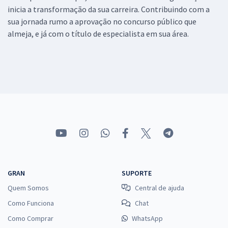
inicia a transformação da sua carreira. Contribuindo com a
sua jornada rumo a aprovação no concurso público que
almeja, e já com o título de especialista em sua área.
GRAN
SUPORTE
Quem Somos
Central de ajuda
Como Funciona
Chat
Como Comprar
WhatsApp