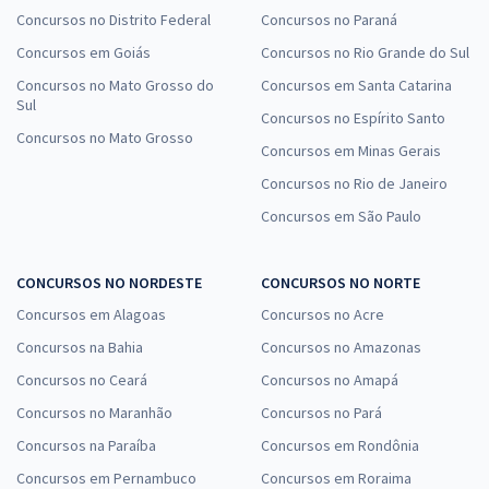
Concursos no Distrito Federal
Concursos no Paraná
Concursos em Goiás
Concursos no Rio Grande do Sul
Concursos no Mato Grosso do
Concursos em Santa Catarina
Sul
Concursos no Espírito Santo
Concursos no Mato Grosso
Concursos em Minas Gerais
Concursos no Rio de Janeiro
Concursos em São Paulo
CONCURSOS NO NORDESTE
CONCURSOS NO NORTE
Concursos em Alagoas
Concursos no Acre
Concursos na Bahia
Concursos no Amazonas
Concursos no Ceará
Concursos no Amapá
Concursos no Maranhão
Concursos no Pará
Concursos na Paraíba
Concursos em Rondônia
Concursos em Pernambuco
Concursos em Roraima