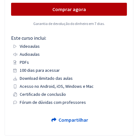
Comprar agora
Garantia de devolução do dinheiro em 7 dias.
Este curso inclui:
Videoaulas
Audioaulas
PDFs
100 dias para acessar
Download ilimitado das aulas
Acesso no Android, iOS, Windows e Mac
Certificado de conclusão
Fórum de dúvidas com professores
Compartilhar