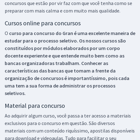
concursos que estão por vir faz com que você tenha como se
preparar com mais calma e com muito mais qualidade.
Cursos online para concursos
O
curso para concurso do Gran é uma excelente maneira de
estudar para o processo seletivo. Os nossos cursos são
constituídos por módulos elaborados por um corpo
docente experiente e que entende muito bem como as
bancas organizadoras trabalham. Conhecer as
características das bancas que tomam a frente da
organização de concursos é importantíssimo, pois cada
uma tem a sua forma de administrar os processos
seletivos.
Material para concurso
Ao adquirir algum curso, você passa a ter acesso a materiais
exclusivos para o concurso em questão. São diversos
materiais com um conteúdo riquíssimo, apostilas disponíveis
para download e videoaulas. Tudo para facilitar o seu