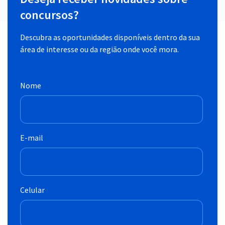
concursos?
Descubra as oportunidades disponíveis dentro da sua
área de interesse ou da região onde você mora.
Nome
E-mail
Celular