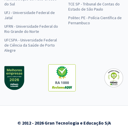
do Sul
TCE SP - Tribunal de Contas do
Estado de São Paulo
UFJ - Universidade Federal de
Jataí
Politec PE - Polícia Científica de
Pernambuco
UFRN - Universidade Federal do
Rio Grande do Norte
UFCSPA - Universidade Federal
de Ciência da Saúde de Porto
Alegre
RA 1000
© 2012 - 2026 Gran Tecnologia e Educação S/A