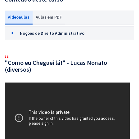
Videoaulas
Aulas em PDF
Noções de Direito Administrativo
"Como eu Cheguei lá!" - Lucas Nonato
(diversos)