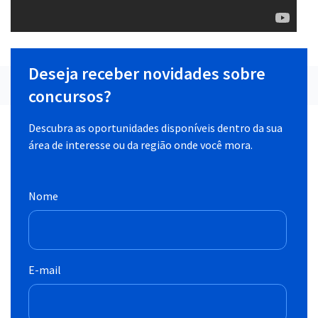
Deseja receber novidades sobre
concursos?
Descubra as oportunidades disponíveis dentro da sua
área de interesse ou da região onde você mora.
Nome
E-mail