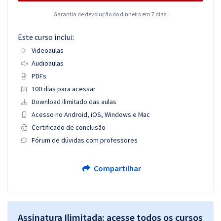
Garantia de devolução do dinheiro em 7 dias.
Este curso inclui:
Videoaulas
Audioaulas
PDFs
100 dias para acessar
Download ilimitado das aulas
Acesso no Android, iOS, Windows e Mac
Certificado de conclusão
Fórum de dúvidas com professores
Compartilhar
Assinatura Ilimitada: acesse todos os cursos