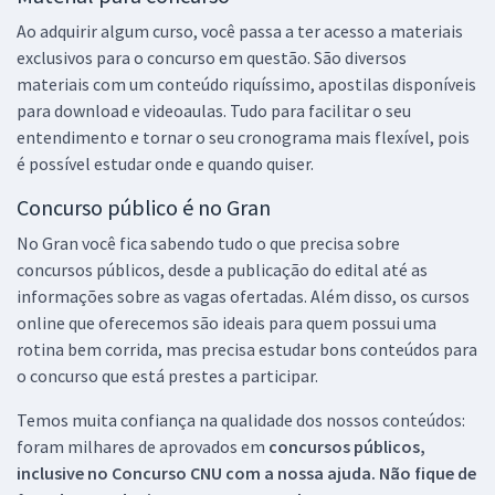
Ao adquirir algum curso, você passa a ter acesso a materiais
exclusivos para o concurso em questão. São diversos
materiais com um conteúdo riquíssimo, apostilas disponíveis
para download e videoaulas. Tudo para facilitar o seu
entendimento e tornar o seu cronograma mais flexível, pois
é possível estudar onde e quando quiser.
Concurso público é no Gran
No Gran você fica sabendo tudo o que precisa sobre
concursos públicos, desde a publicação do edital até as
informações sobre as vagas ofertadas. Além disso, os cursos
online que oferecemos são ideais para quem possui uma
rotina bem corrida, mas precisa estudar bons conteúdos para
o concurso que está prestes a participar.
Temos muita confiança na qualidade dos nossos conteúdos:
foram milhares de aprovados em
concursos públicos,
inclusive no
Concurso CNU
com a nossa ajuda. Não fique de