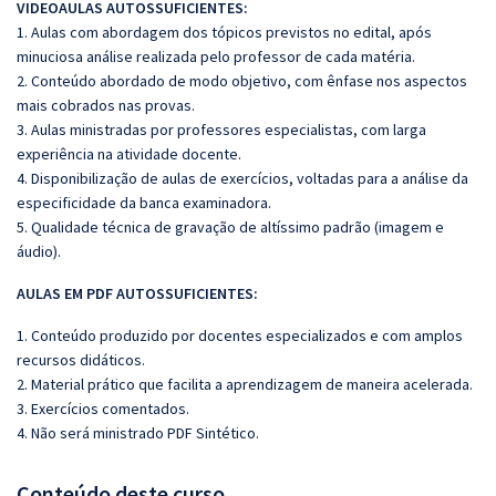
VIDEOAULAS AUTOSSUFICIENTES:
1. Aulas com abordagem dos tópicos previstos no edital, após
minuciosa análise realizada pelo professor de cada matéria.
2. Conteúdo abordado de modo objetivo, com ênfase nos aspectos
mais cobrados nas provas.
3. Aulas ministradas por professores especialistas, com larga
experiência na atividade docente.
4. Disponibilização de aulas de exercícios, voltadas para a análise da
especificidade da banca examinadora.
5. Qualidade técnica de gravação de altíssimo padrão (imagem e
áudio).
AULAS EM PDF AUTOSSUFICIENTES:
1. Conteúdo produzido por docentes especializados e com amplos
recursos didáticos.
2. Material prático que facilita a aprendizagem de maneira acelerada.
3. Exercícios comentados.
4.
Não será ministrado PDF Sintético.
Conteúdo deste curso