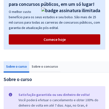
para concursos públicos, em um só lugar!
O melhor custo
benefício para os seus estudos e seu bolso. São mais de 25
mil cursos para todas as carreiras de concursos públicos, com
garantia de atualização pós-edital.
Comece hoje
Sobre o curso
Sobre o concurso
Sobre o curso
Satisfação garantida ou seu dinheiro de volta!
Você poderá efetuar o cancelamento e obter 100% do
dinheiro de volta em até 7 dias. Aqui, no Gran, é