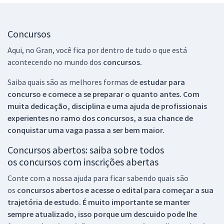
Concursos
Aqui, no Gran, você fica por dentro de tudo o que está
acontecendo no mundo dos
concursos.
Saiba quais são as melhores formas de
estudar para
concurso e comece a se preparar o quanto antes. Com
muita dedicação, disciplina e uma ajuda de profissionais
experientes no ramo dos
concursos, a sua chance de
conquistar uma vaga passa a ser bem maior.
Concursos abertos: saiba sobre todos
os concursos com inscrições abertas
Conte com a nossa ajuda para ficar sabendo quais são
os
concursos abertos e acesse o edital para começar a sua
trajetória de estudo. É muito importante se manter
sempre atualizado, isso porque um descuido pode lhe