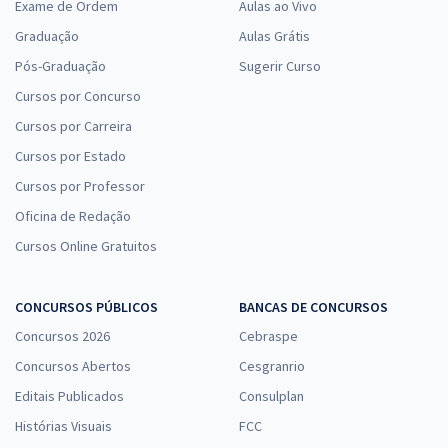
Exame de Ordem
Aulas ao Vivo
Graduação
Aulas Grátis
Pós-Graduação
Sugerir Curso
Cursos por Concurso
Cursos por Carreira
Cursos por Estado
Cursos por Professor
Oficina de Redação
Cursos Online Gratuitos
CONCURSOS PÚBLICOS
BANCAS DE CONCURSOS
Concursos 2026
Cebraspe
Concursos Abertos
Cesgranrio
Editais Publicados
Consulplan
Histórias Visuais
FCC