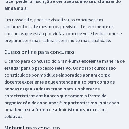
fazer perder a inscrição e ver o seu sonho se distanciando
ainda mais.
Em nosso site, pode-se visualizar os concursos em
andamento e até mesmo os previstos. Ter em mente os
concursos que estão por vir faz com que você tenha como se
preparar com mais calma e com muito mais qualidade.
Cursos online para concursos
O
curso para concurso do Gran é uma excelente maneira de
estudar para o processo seletivo. Os nossos cursos são
constituídos por módulos elaborados por um corpo
docente experiente e que entende muito bem como as
bancas organizadoras trabalham. Conhecer as
características das bancas que tomam a frente da
organização de concursos é importantíssimo, pois cada
uma tem a sua forma de administrar os processos
seletivos.
Material para concurso