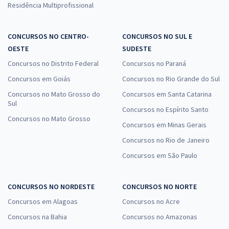
Residência Multiprofissional
CONCURSOS NO CENTRO-
CONCURSOS NO SUL E
OESTE
SUDESTE
Concursos no Distrito Federal
Concursos no Paraná
Concursos em Goiás
Concursos no Rio Grande do Sul
Concursos no Mato Grosso do
Concursos em Santa Catarina
Sul
Concursos no Espírito Santo
Concursos no Mato Grosso
Concursos em Minas Gerais
Concursos no Rio de Janeiro
Concursos em São Paulo
CONCURSOS NO NORDESTE
CONCURSOS NO NORTE
Concursos em Alagoas
Concursos no Acre
Concursos na Bahia
Concursos no Amazonas