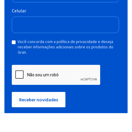
Celular
Você concorda com a política de privacidade e deseja
receber informações adicionais sobre os produtos do
Gran.
Receber novidades