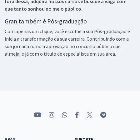
fora dessa, adquira nossos cursos e busque a vaga com
que tanto sonhou no meio público.
Gran também é Pós-graduação
Com apenas um clique, você escolhe a sua Pós-graduação e
inicia a transformação da sua carreira. Contribuindo com a
sua jornada rumo a aprovação no concurso público que
almeja, e já com o título de especialista em sua área.
GRAN
SUPORTE