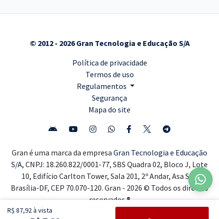
© 2012 - 2026 Gran Tecnologia e Educação S/A
Política de privacidade
Termos de uso
Regulamentos
Segurança
Mapa do site
Gran é uma marca da empresa
Gran Tecnologia e Educação
S/A,
CNPJ: 18.260.822/0001-77, SBS Quadra 02, Bloco J, Lote
10, Edifício Carlton Tower, Sala 201, 2º Andar, Asa Sul,
Brasília-DF, CEP 70.070-120. Gran - 2026 © Todos os direitos
reservados ®
R$ 87,92 à vista