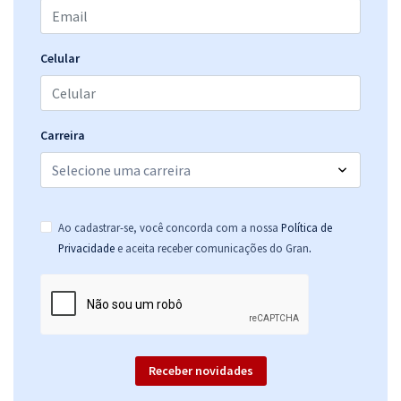
Celular
Carreira
Ao cadastrar-se, você concorda com a nossa
Política de
.
Privacidade
e aceita receber comunicações do Gran
Receber novidades