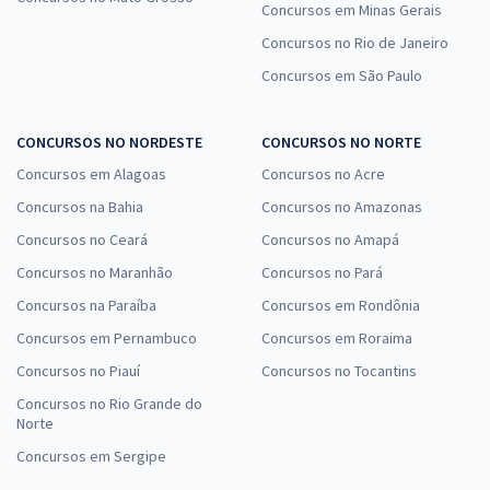
Concursos em Minas Gerais
Concursos no Rio de Janeiro
Concursos em São Paulo
CONCURSOS NO NORDESTE
CONCURSOS NO NORTE
Concursos em Alagoas
Concursos no Acre
Concursos na Bahia
Concursos no Amazonas
Concursos no Ceará
Concursos no Amapá
Concursos no Maranhão
Concursos no Pará
Concursos na Paraíba
Concursos em Rondônia
Concursos em Pernambuco
Concursos em Roraima
Concursos no Piauí
Concursos no Tocantins
Concursos no Rio Grande do
Norte
Concursos em Sergipe