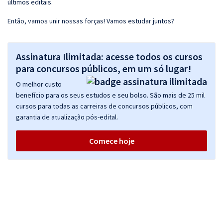
últimos editais.
Então, vamos unir nossas forças! Vamos estudar juntos?
Assinatura Ilimitada: acesse todos os cursos
para concursos públicos, em um só lugar!
O melhor custo
benefício para os seus estudos e seu bolso. São mais de 25 mil
cursos para todas as carreiras de concursos públicos, com
garantia de atualização pós-edital.
Comece hoje