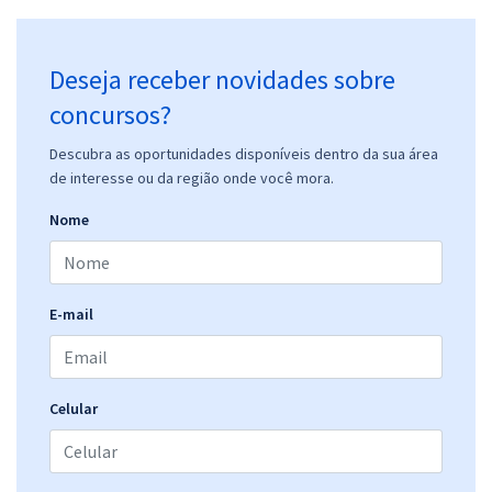
Deseja receber novidades sobre
concursos?
Descubra as oportunidades disponíveis dentro da sua área
de interesse ou da região onde você mora.
Nome
E-mail
Celular