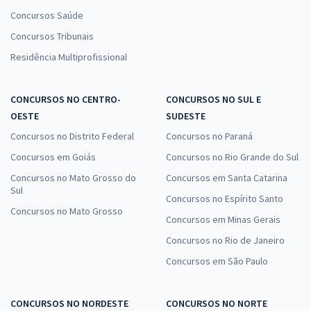
Concursos Saúde
Concursos Tribunais
Residência Multiprofissional
CONCURSOS NO CENTRO-
CONCURSOS NO SUL E
OESTE
SUDESTE
Concursos no Distrito Federal
Concursos no Paraná
Concursos em Goiás
Concursos no Rio Grande do Sul
Concursos no Mato Grosso do
Concursos em Santa Catarina
Sul
Concursos no Espírito Santo
Concursos no Mato Grosso
Concursos em Minas Gerais
Concursos no Rio de Janeiro
Concursos em São Paulo
CONCURSOS NO NORDESTE
CONCURSOS NO NORTE