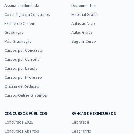
Assinatura Ilimitada
Depoimentos
Coaching para Concursos
Material Grátis
Exame de Ordem
Aulas ao Vivo
Graduação
Aulas Grátis
Pós-Graduação
Sugerir Curso
Cursos por Concurso
Cursos por Carreira
Cursos por Estado
Cursos por Professor
Oficina de Redação
Cursos Online Gratuitos
CONCURSOS PÚBLICOS
BANCAS DE CONCURSOS
Concursos 2026
Cebraspe
Concursos Abertos
Cesgranrio