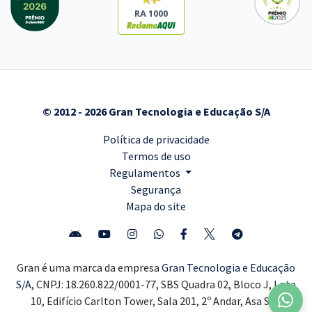
RA 1000
© 2012 - 2026 Gran Tecnologia e Educação S/A
Política de privacidade
Termos de uso
Regulamentos
Segurança
Mapa do site
Gran é uma marca da empresa
Gran Tecnologia e Educação
S/A,
CNPJ: 18.260.822/0001-77, SBS Quadra 02, Bloco J, Lote
10, Edifício Carlton Tower, Sala 201, 2º Andar, Asa Sul,