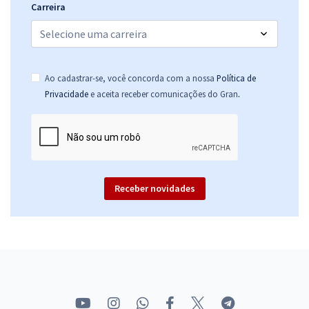
Carreira
Ao cadastrar-se, você concorda com a nossa
Política de
.
Privacidade
e aceita receber comunicações do Gran
Receber novidades