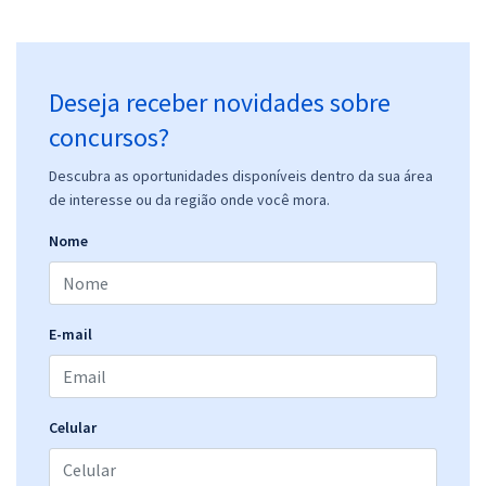
Deseja receber novidades sobre
concursos?
Descubra as oportunidades disponíveis dentro da sua área
de interesse ou da região onde você mora.
Nome
E-mail
Celular