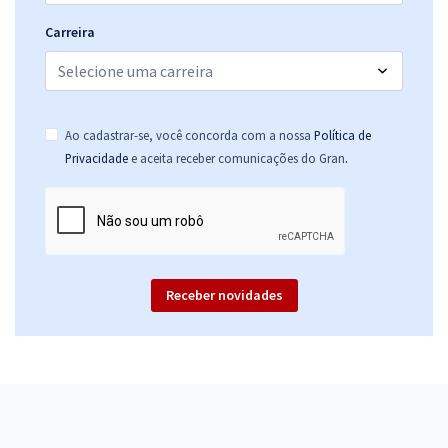
Carreira
Ao cadastrar-se, você concorda com a nossa
Política de
.
Privacidade
e aceita receber comunicações do Gran
Receber novidades