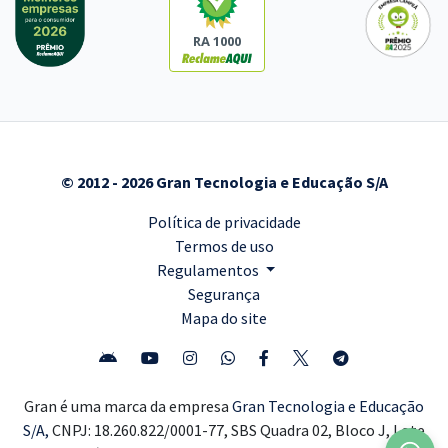
RA 1000
© 2012 - 2026 Gran Tecnologia e Educação S/A
Política de privacidade
Termos de uso
Regulamentos
Segurança
Mapa do site
Gran é uma marca da empresa
Gran Tecnologia e Educação
S/A,
CNPJ: 18.260.822/0001-77, SBS Quadra 02, Bloco J, Lote