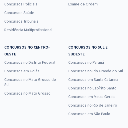
Concursos Policiais
Exame de Ordem
Concursos Saúde
Concursos Tribunais
Residência Multiprofissional
CONCURSOS NO CENTRO-
CONCURSOS NO SUL E
OESTE
SUDESTE
Concursos no Distrito Federal
Concursos no Paraná
Concursos em Goiás
Concursos no Rio Grande do Sul
Concursos no Mato Grosso do
Concursos em Santa Catarina
Sul
Concursos no Espírito Santo
Concursos no Mato Grosso
Concursos em Minas Gerais
Concursos no Rio de Janeiro
Concursos em São Paulo