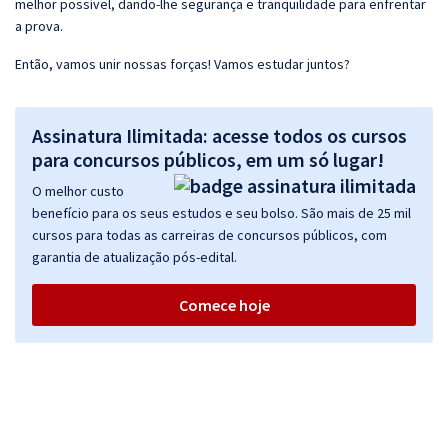
melhor possível, dando-lhe segurança e tranquilidade para enfrentar
a prova.
Então, vamos unir nossas forças! Vamos estudar juntos?
Assinatura Ilimitada: acesse todos os cursos
para concursos públicos, em um só lugar!
O melhor custo
benefício para os seus estudos e seu bolso. São mais de 25 mil
cursos para todas as carreiras de concursos públicos, com
garantia de atualização pós-edital.
Comece hoje