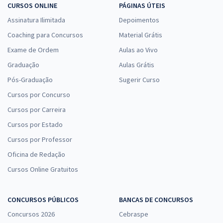
CURSOS ONLINE
PÁGINAS ÚTEIS
Assinatura Ilimitada
Depoimentos
Coaching para Concursos
Material Grátis
Exame de Ordem
Aulas ao Vivo
Graduação
Aulas Grátis
Pós-Graduação
Sugerir Curso
Cursos por Concurso
Cursos por Carreira
Cursos por Estado
Cursos por Professor
Oficina de Redação
Cursos Online Gratuitos
CONCURSOS PÚBLICOS
BANCAS DE CONCURSOS
Concursos 2026
Cebraspe