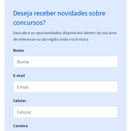
Deseja receber novidades sobre
concursos?
Descubra as oportunidades disponíveis dentro da sua área
de interesse ou da região onde você mora.
Nome
E-mail
Celular
Carreira