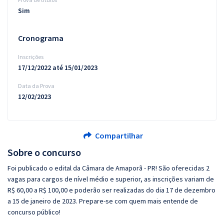
Sim
Cronograma
Inscrições
17/12/2022 até 15/01/2023
Data da Prova
12/02/2023
Compartilhar
Sobre o concurso
Foi publicado o edital da Câmara de Amaporã - PR! São oferecidas 2
vagas para cargos de nível médio e superior, as inscrições variam de
R$ 60,00 a R$ 100,00 e poderão ser realizadas do dia 17 de dezembro
a 15 de janeiro de 2023. Prepare-se com quem mais entende de
concurso público!