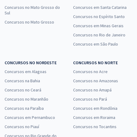
Concursos no Mato Grosso do
Concursos em Santa Catarina
Sul
Concursos no Espírito Santo
Concursos no Mato Grosso
Concursos em Minas Gerais
Concursos no Rio de Janeiro
Concursos em São Paulo
CONCURSOS NO NORDESTE
CONCURSOS NO NORTE
Concursos em Alagoas
Concursos no Acre
Concursos na Bahia
Concursos no Amazonas
Concursos no Ceará
Concursos no Amapá
Concursos no Maranhão
Concursos no Pará
Concursos na Paraíba
Concursos em Rondônia
Concursos em Pernambuco
Concursos em Roraima
Concursos no Piauí
Concursos no Tocantins
Concursos no Rio Grande do