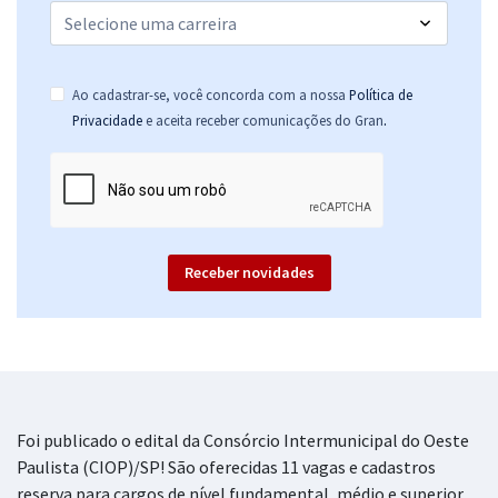
Ao cadastrar-se, você concorda com a nossa
Política de
.
Privacidade
e aceita receber comunicações do Gran
Receber novidades
Foi publicado o edital da Consórcio Intermunicipal do Oeste
Paulista (CIOP)/SP! São oferecidas 11 vagas e cadastros
reserva para cargos de nível fundamental, médio e superior,