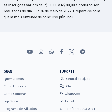
as inscrições variam de R$ 50,00 a R$ 80,00 e poderão ser
realizadas do dia 03 a 26 de Maio de 2022. Prepare-se com
quem mais entende de concurso público!
GRAN
SUPORTE
Quem Somos
Central de ajuda
Como Funciona
Chat
Como Comprar
WhatsApp
Loja Social
E-mail
Programa de Afiliados
Telefone: 3003-0894