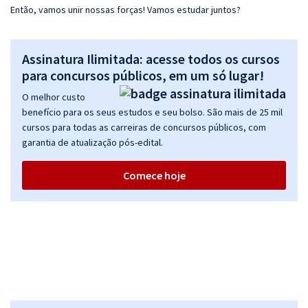
Então, vamos unir nossas forças! Vamos estudar juntos?
Assinatura Ilimitada: acesse todos os cursos
para concursos públicos, em um só lugar!
O melhor custo
benefício para os seus estudos e seu bolso. São mais de 25 mil
cursos para todas as carreiras de concursos públicos, com
garantia de atualização pós-edital.
Comece hoje