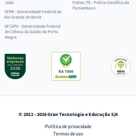
Jataí
Politec PE - Polícia Científica de
Pernambuco
UFRN - Universidade Federal do
Rio Grande do Norte
UFCSPA - Universidade Federal
de Ciência da Saúde de Porto
Alegre
RA 1000
© 2012 - 2026 Gran Tecnologia e Educação S/A
Política de privacidade
Termos de uso