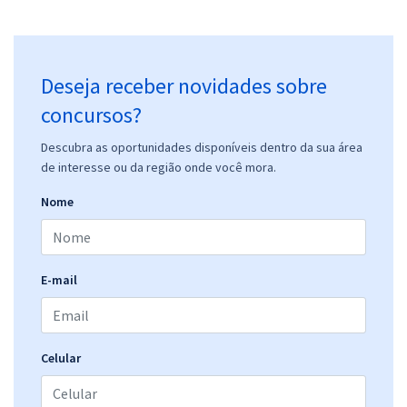
Deseja receber novidades sobre
concursos?
Descubra as oportunidades disponíveis dentro da sua área
de interesse ou da região onde você mora.
Nome
E-mail
Celular