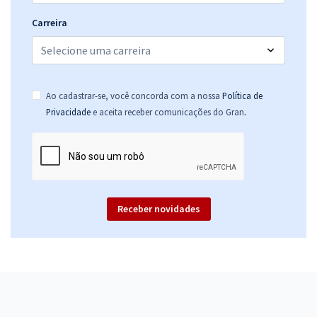
Carreira
Ao cadastrar-se, você concorda com a nossa
Política de
.
Privacidade
e aceita receber comunicações do Gran
Receber novidades