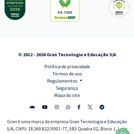
RA 1000
© 2012 - 2026 Gran Tecnologia e Educação S/A
Política de privacidade
Termos de uso
Regulamentos
Segurança
Mapa do site
Gran é uma marca da empresa
Gran Tecnologia e Educação
S/A,
CNPJ: 18.260.822/0001-77, SBS Quadra 02, Bloco J, Lote