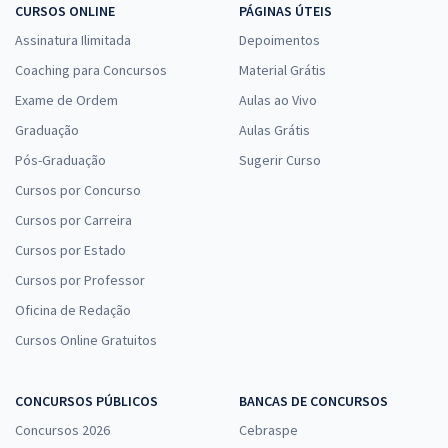
CURSOS ONLINE
PÁGINAS ÚTEIS
Assinatura Ilimitada
Depoimentos
Coaching para Concursos
Material Grátis
Exame de Ordem
Aulas ao Vivo
Graduação
Aulas Grátis
Pós-Graduação
Sugerir Curso
Cursos por Concurso
Cursos por Carreira
Cursos por Estado
Cursos por Professor
Oficina de Redação
Cursos Online Gratuitos
CONCURSOS PÚBLICOS
BANCAS DE CONCURSOS
Concursos 2026
Cebraspe