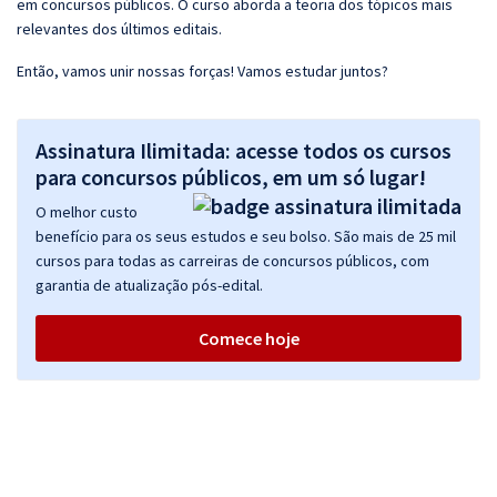
em concursos públicos. O curso aborda a teoria dos tópicos mais
relevantes dos últimos editais.
Então, vamos unir nossas forças! Vamos estudar juntos?
Assinatura Ilimitada: acesse todos os cursos
para concursos públicos, em um só lugar!
O melhor custo
benefício para os seus estudos e seu bolso. São mais de 25 mil
cursos para todas as carreiras de concursos públicos, com
garantia de atualização pós-edital.
Comece hoje