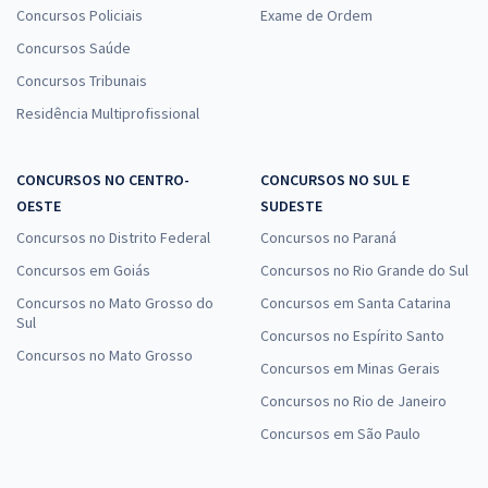
Concursos Policiais
Exame de Ordem
Concursos Saúde
Concursos Tribunais
Residência Multiprofissional
CONCURSOS NO CENTRO-
CONCURSOS NO SUL E
OESTE
SUDESTE
Concursos no Distrito Federal
Concursos no Paraná
Concursos em Goiás
Concursos no Rio Grande do Sul
Concursos no Mato Grosso do
Concursos em Santa Catarina
Sul
Concursos no Espírito Santo
Concursos no Mato Grosso
Concursos em Minas Gerais
Concursos no Rio de Janeiro
Concursos em São Paulo