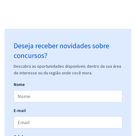
Deseja receber novidades sobre
concursos?
Descubra as oportunidades disponíveis dentro da sua área
de interesse ou da região onde você mora.
Nome
E-mail