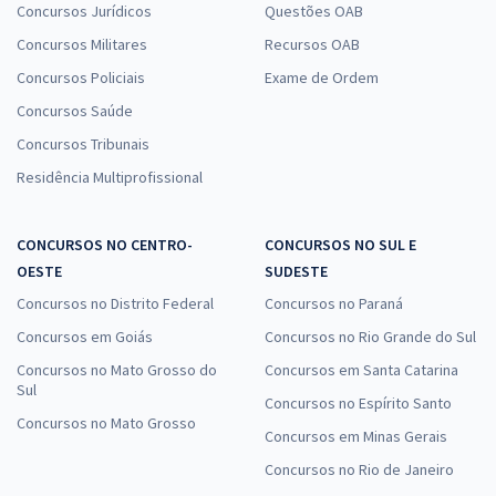
Concursos Jurídicos
Questões OAB
Concursos Militares
Recursos OAB
Concursos Policiais
Exame de Ordem
Concursos Saúde
Concursos Tribunais
Residência Multiprofissional
CONCURSOS NO CENTRO-
CONCURSOS NO SUL E
OESTE
SUDESTE
Concursos no Distrito Federal
Concursos no Paraná
Concursos em Goiás
Concursos no Rio Grande do Sul
Concursos no Mato Grosso do
Concursos em Santa Catarina
Sul
Concursos no Espírito Santo
Concursos no Mato Grosso
Concursos em Minas Gerais
Concursos no Rio de Janeiro