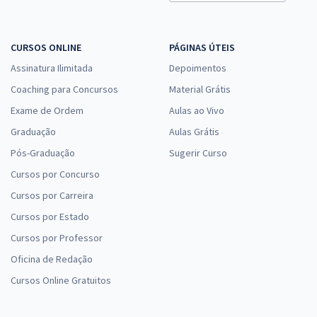
CURSOS ONLINE
PÁGINAS ÚTEIS
Assinatura Ilimitada
Depoimentos
Coaching para Concursos
Material Grátis
Exame de Ordem
Aulas ao Vivo
Graduação
Aulas Grátis
Pós-Graduação
Sugerir Curso
Cursos por Concurso
Cursos por Carreira
Cursos por Estado
Cursos por Professor
Oficina de Redação
Cursos Online Gratuitos