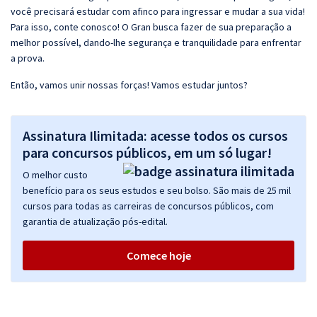
você precisará estudar com afinco para ingressar e mudar a sua vida!
Para isso, conte conosco! O Gran busca fazer de sua preparação a
melhor possível, dando-lhe segurança e tranquilidade para enfrentar
a prova.
Então, vamos unir nossas forças! Vamos estudar juntos?
Assinatura Ilimitada: acesse todos os cursos
para concursos públicos, em um só lugar!
O melhor custo
benefício para os seus estudos e seu bolso. São mais de 25 mil
cursos para todas as carreiras de concursos públicos, com
garantia de atualização pós-edital.
Comece hoje