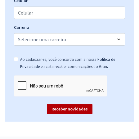
Celular
Carreira
Ao cadastrar-se, você concorda com a nossa
Política de
.
Privacidade
e aceita receber comunicações do Gran
Receber novidades