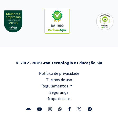
RA 1000
© 2012 - 2026 Gran Tecnologia e Educação S/A
Política de privacidade
Termos de uso
Regulamentos
Segurança
Mapa do site