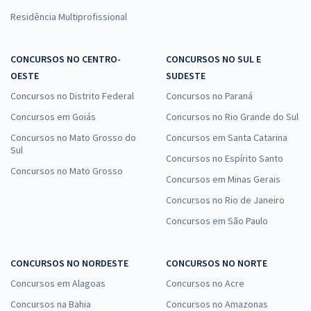
Residência Multiprofissional
CONCURSOS NO CENTRO-
CONCURSOS NO SUL E
OESTE
SUDESTE
Concursos no Distrito Federal
Concursos no Paraná
Concursos em Goiás
Concursos no Rio Grande do Sul
Concursos no Mato Grosso do
Concursos em Santa Catarina
Sul
Concursos no Espírito Santo
Concursos no Mato Grosso
Concursos em Minas Gerais
Concursos no Rio de Janeiro
Concursos em São Paulo
CONCURSOS NO NORDESTE
CONCURSOS NO NORTE
Concursos em Alagoas
Concursos no Acre
Concursos na Bahia
Concursos no Amazonas