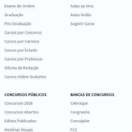
Exame de Ordem
Aulas ao Vivo
Graduação
Aulas Grátis
Pós-Graduação
Sugerir Curso
Cursos por Concurso
Cursos por Carreira
Cursos por Estado
Cursos por Professor
Oficina de Redação
Cursos Online Gratuitos
CONCURSOS PÚBLICOS
BANCAS DE CONCURSOS
Concursos 2026
Cebraspe
Concursos Abertos
Cesgranrio
Editais Publicados
Consulplan
Histórias Visuais
FCC