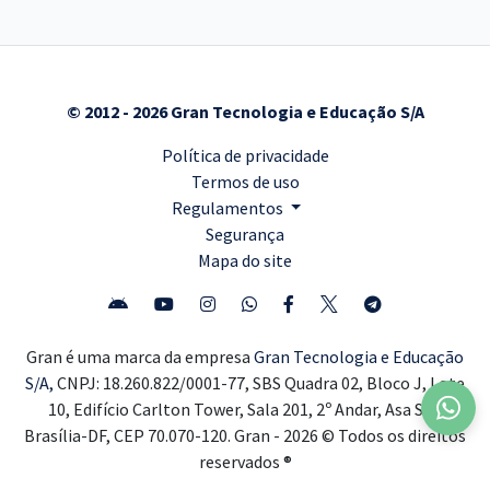
© 2012 - 2026 Gran Tecnologia e Educação S/A
Política de privacidade
Termos de uso
Regulamentos
Segurança
Mapa do site
Gran é uma marca da empresa
Gran Tecnologia e Educação
S/A,
CNPJ: 18.260.822/0001-77, SBS Quadra 02, Bloco J, Lote
10, Edifício Carlton Tower, Sala 201, 2º Andar, Asa Sul,
Brasília-DF, CEP 70.070-120. Gran - 2026 © Todos os direitos
reservados ®