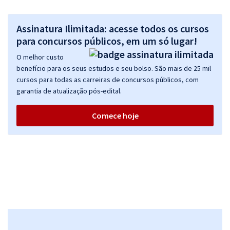
Assinatura Ilimitada: acesse todos os cursos
para concursos públicos, em um só lugar!
O melhor custo
benefício para os seus estudos e seu bolso. São mais de 25 mil
cursos para todas as carreiras de concursos públicos, com
garantia de atualização pós-edital.
Comece hoje