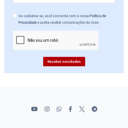
Ao cadastrar-se, você concorda com a nossa
Política de
.
Privacidade
e aceita receber comunicações do Gran
Receber novidades