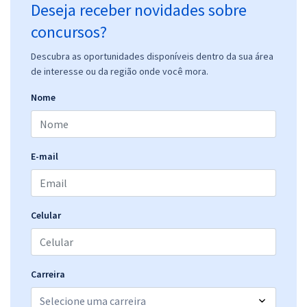
Deseja receber novidades sobre
concursos?
Descubra as oportunidades disponíveis dentro da sua área
de interesse ou da região onde você mora.
Nome
E-mail
Celular
Carreira